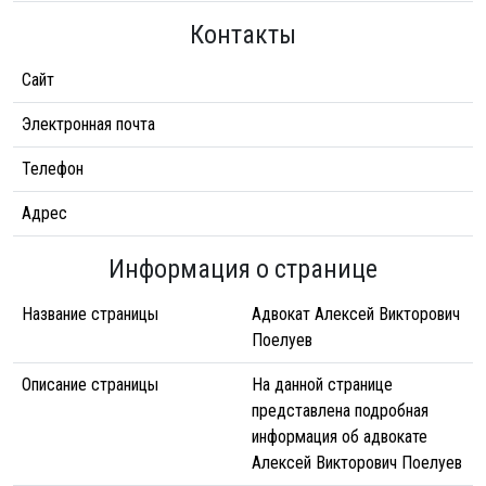
Контакты
Сайт
Электронная почта
Телефон
Адрес
Информация о странице
Название страницы
Адвокат Алексей Викторович
Поелуев
Описание страницы
На данной странице
представлена подробная
информация об адвокате
Алексей Викторович Поелуев