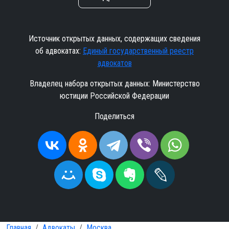
Источник открытых данных, содержащих сведения
об адвокатах:
Единый государственный реестр
адвокатов
Владелец набора открытых данных: Министерство
юстиции Российской Федерации
Поделиться
Главная
Адвокаты
Москва