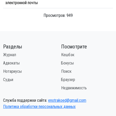
электронной почты
Просмотров: 949
Разделы
Посмотрите
Журнал
Кешбэк
Адвокаты
Бонусы
Нотариусы
Поиск
Судьи
Браузер
Недвижимость
Служба поддержки сайта:
enotrakoed@gmail.com
Политика обработки персональных данных