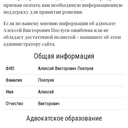
призван оказать вам необходимую информационную
поддержку для принятия решения.
Если по вашему мнению информация об адвокате
Алексей Викторович Поелуев ошибочна или не
обладает достаточной полнотой - напишите об этом
администратору сайта.
Общая информация
ФИО
Алексей Викторович Поелуев
Фамилия
Поелуев
Имя
Алексей
Отчество
Викторович
Адвокатское образование