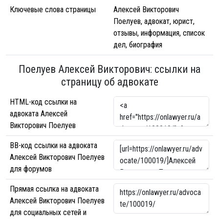
Ключевые слова страницы
Алексей Викторович
Поелуев, адвокат, юрист,
отзывы, информация, список
дел, биография
Поелуев Алексей Викторович: ссылки на
страницу об адвокате
HTML-код ссылки на
адвоката Алексей
Викторович Поелуев
BB-код ссылки на адвоката
Алексей Викторович Поелуев
для форумов
Прямая ссылка на адвоката
Алексей Викторович Поелуев
для социальных сетей и