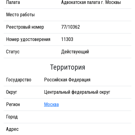
Палата
Адвокатская палата г. Москвы
Место работы
Реестровый номер
77/10362
Номер удостоверения
11303
Статус
Действующий
Территория
Государство
Российская Федерация
Округ
Центральный федеральный округ
Регион
Москва
Город
Адрес