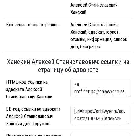
Алексей Станиславович
Ханский
Ключевые слова страницы
Алексей Станиславович
Ханский, адвокат, юрист,
отзывы, информация, список
дел, биография
Ханский Алексей Станиславович: ссылки на
страницу об адвокате
HTML-код ссылки на
адвоката Алексей
Станиславович Ханский
BB-код ссылки на адвоката
Алексей Станиславович
Ханский для форумов