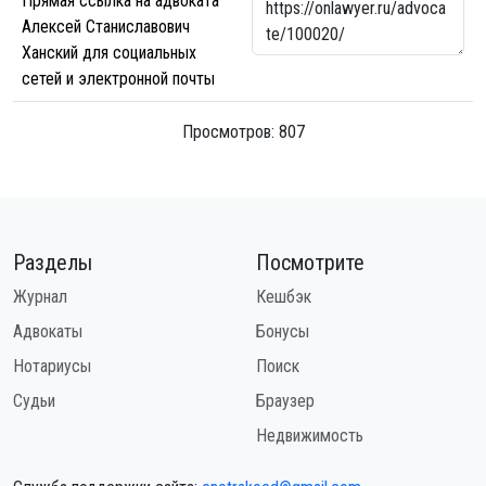
Прямая ссылка на адвоката
Алексей Станиславович
Ханский для социальных
сетей и электронной почты
Просмотров: 807
Разделы
Посмотрите
Журнал
Кешбэк
Адвокаты
Бонусы
Нотариусы
Поиск
Судьи
Браузер
Недвижимость