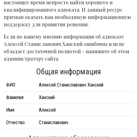
настоящее время непросто найти хорошего и
квалифицированного адвоката. И данный ресурс
призван оказать вам необходимую информационную
поддержку для принятия решения.
Если по вашему мнению информация об адвокате
Алексей Станиславович Ханский ошибочна или не
обладает достаточной полнотой - напишите об этом
администратору сайта.
Общая информация
ФИО
Алексей Станиславович Ханский
Фамилия
Ханский
Имя
Алексей
Отчество
Станиславович