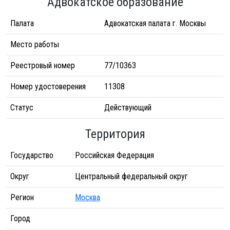
Адвокатское образование
Палата
Адвокатская палата г. Москвы
Место работы
Реестровый номер
77/10363
Номер удостоверения
11308
Статус
Действующий
Территория
Государство
Российская Федерация
Округ
Центральный федеральный округ
Регион
Москва
Город