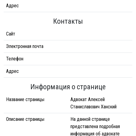
Адрес
Контакты
Сайт
Электронная почта
Телефон
Адрес
Информация о странице
Название страницы
Адвокат Алексей
Станиславович Ханский
Описание страницы
На данной странице
представлена подробная
информация об адвокате