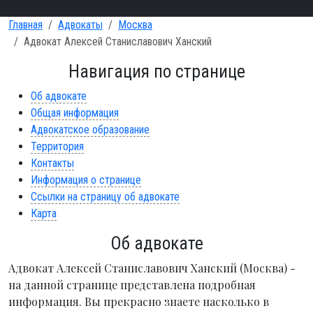
Главная
Адвокаты
Москва
Адвокат Алексей Станиславович Ханский
Навигация по странице
Об адвокате
Общая информация
Адвокатское образование
Территория
Контакты
Информация о странице
Ссылки на страницу об адвокате
Карта
Об адвокате
Адвокат Алексей Станиславович Ханский (Москва) -
на данной странице представлена подробная
информация. Вы прекрасно знаете насколько в