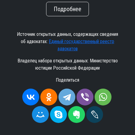
Подробнее
Источник открытых данных, содержащих сведения
об адвокатах:
Единый государственный реестр
адвокатов
Владелец набора открытых данных: Министерство
юстиции Российской Федерации
Поделиться