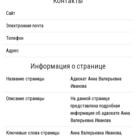
Контакты
Сайт
Электронная почта
Телефон
Адрес
Информация о странице
Название страницы
Адвокат Анна Валерьевна
Иванова
Описание страницы
На данной странице
представлена подробная
информация об адвокате Анна
Валерьевна Иванова
Ключевые слова страницы
Анна Валерьевна Иванова,