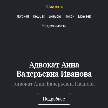
Onlawyer.ru
Журнал
Кешбэк
Бонусы
Поиск
Браузер
Недвижимость
Адвокат Анна
Валерьевна Иванова
Адвокат Анна Валерьевна Иванова
Подробнее