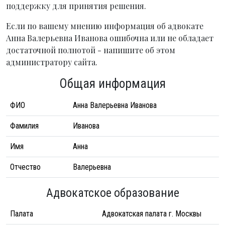
поддержку для принятия решения.
Если по вашему мнению информация об адвокате
Анна Валерьевна Иванова ошибочна или не обладает
достаточной полнотой - напишите об этом
администратору сайта.
Общая информация
ФИО
Анна Валерьевна Иванова
Фамилия
Иванова
Имя
Анна
Отчество
Валерьевна
Адвокатское образование
Палата
Адвокатская палата г. Москвы