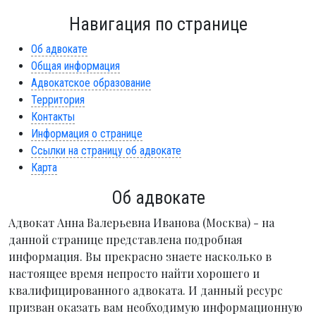
Навигация по странице
Об адвокате
Общая информация
Адвокатское образование
Территория
Контакты
Информация о странице
Ссылки на страницу об адвокате
Карта
Об адвокате
Адвокат Анна Валерьевна Иванова (Москва) - на
данной странице представлена подробная
информация. Вы прекрасно знаете насколько в
настоящее время непросто найти хорошего и
квалифицированного адвоката. И данный ресурс
призван оказать вам необходимую информационную