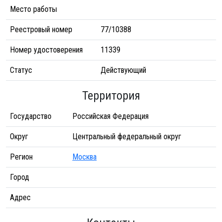
Место работы
Реестровый номер
77/10388
Номер удостоверения
11339
Статус
Действующий
Территория
Государство
Российская Федерация
Округ
Центральный федеральный округ
Регион
Москва
Город
Адрес