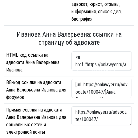
адвокат, юрист, отзывы,
информация, список дел,
биография
Иванова Анна Валерьевна: ссылки на
страницу об адвокате
HTML-код ссылки на
адвоката Анна Валерьевна
Иванова
BB-код ссылки на адвоката
Анна Валерьевна Иванова для
форумов
Прямая ссылка на адвоката
Анна Валерьевна Иванова для
социальных сетей и
электронной почты