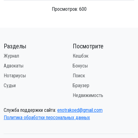
Просмотров: 600
Разделы
Посмотрите
Журнал
Кешбэк
Адвокаты
Бонусы
Нотариусы
Поиск
Судьи
Браузер
Недвижимость
Служба поддержки сайта:
enotrakoed@gmail.com
Политика обработки персональных данных