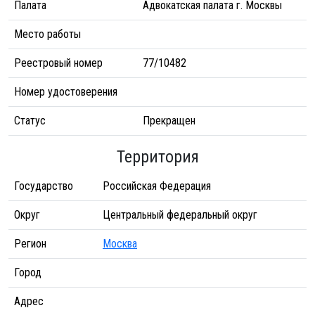
Палата
Адвокатская палата г. Москвы
Место работы
Реестровый номер
77/10482
Номер удостоверения
Статус
Прекращен
Территория
Государство
Российская Федерация
Округ
Центральный федеральный округ
Регион
Москва
Город
Адрес