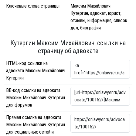
Ключевые слова страницы
Максим Михайлович
Кутергин, адвокат, юрист,
отзывы, информация, список
дел, биография
Кутергин Максим Михайлович: ссылки на
страницу об адвокате
HTML-код ссылки на
адвоката Максим Михайлович
Кутергин
BB-код ссылки на адвоката
Максим Михайлович Кутергин
для форумов
Прямая ссылка на адвоката
Максим Михайлович Кутергин
для социальных сетей и