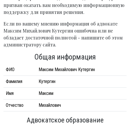
призван оказать вам необходимую информационную
поддержку для принятия решения.
Если по вашему мнению информация об адвокате
Максим Михайлович Кутергин ошибочна или не
обладает достаточной полнотой - напишите об этом
администратору сайта.
Общая информация
ФИО
Максим Михайлович Кутергин
Фамилия
Кутергин
Имя
Максим
Отчество
Михайлович
Адвокатское образование