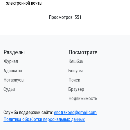
электронной почты
Просмотров: 551
Разделы
Посмотрите
Журнал
Кешбэк
Адвокаты
Бонусы
Нотариусы
Поиск
Судьи
Браузер
Недвижимость
Служба поддержки сайта:
enotrakoed@gmail.com
Политика обработки персональных данных