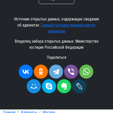
Источник открытых данных, содержащих сведения
об адвокатах:
Единый государственный реестр
адвокатов
Владелец набора открытых данных: Министерство
юстиции Российской Федерации
Поделиться
Главная
Адвокаты
Москва