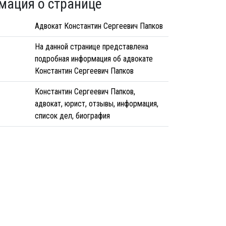
мация о странице
Адвокат Константин Сергеевич Папков
На данной странице представлена
подробная информация об адвокате
Константин Сергеевич Папков
Константин Сергеевич Папков,
адвокат, юрист, отзывы, информация,
список дел, биография