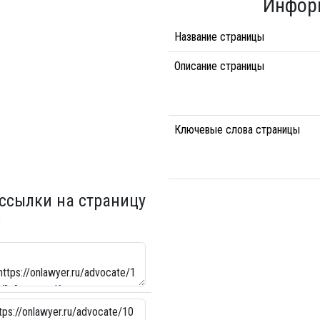
Инфор
Название страницы
Описание страницы
Ключевые слова страницы
 ссылки на страницу
е