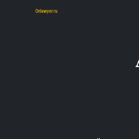
Onlawyer.ru