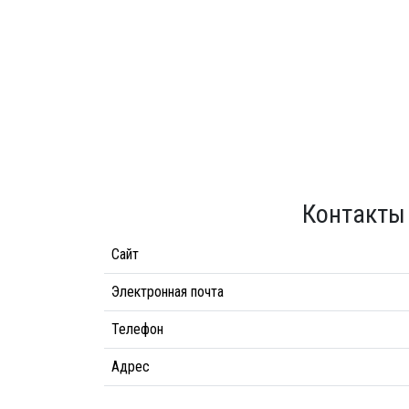
Контакты
Сайт
Электронная почта
Телефон
Адрес