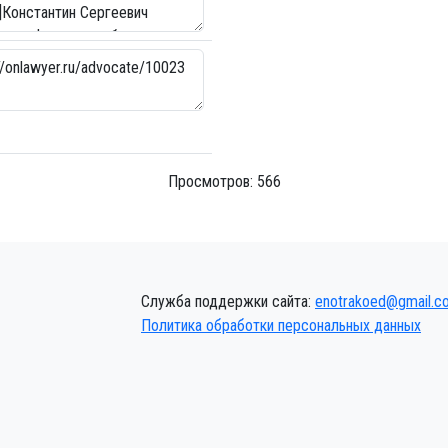
Просмотров: 566
Служба поддержки сайта:
enotrakoed@gmail.c
Политика обработки персональных данных