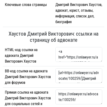
Ключевые слова страницы
Дмитрий Викторович Хаустов,
адвокат, юрист, отзывы,
информация, список дел,
биография
Хаустов Дмитрий Викторович: ссылки на
страницу об адвокате
HTML-код ссылки на
адвоката Дмитрий
Викторович Хаустов
BB-код ссылки на адвоката
Дмитрий Викторович Хаустов
для форумов
Прямая ссылка на адвоката
Дмитрий Викторович Хаустов
для социальных сетей и