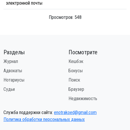
электронной почты
Просмотров: 548
Разделы
Посмотрите
Журнал
Кешбэк
Адвокаты
Бонусы
Нотариусы
Поиск
Судьи
Браузер
Недвижимость
Служба поддержки сайта:
enotrakoed@gmail.com
Политика обработки персональных данных