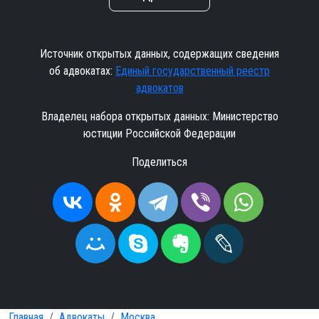
Источник открытых данных, содержащих сведения
об адвокатах:
Единый государственный реестр
адвокатов
Владелец набора открытых данных: Министерство
юстиции Российской Федерации
Поделиться
Главная
Адвокаты
Москва