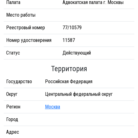
Палата
Адвокатская палата г. Москвы
Место работы
Реестровый номер
77/10579
Номер удостоверения
11587
Статус
Действующий
Территория
Государство
Российская Федерация
Округ
Центральный федеральный округ
Регион
Москва
Город
Адрес