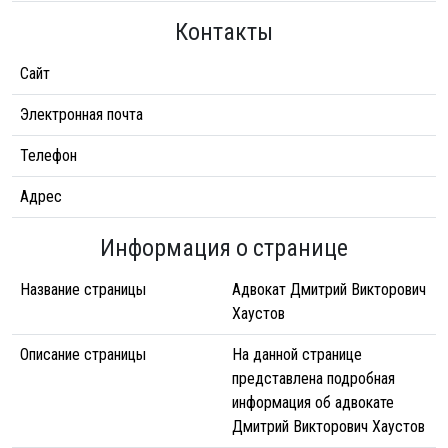
Контакты
Сайт
Электронная почта
Телефон
Адрес
Информация о странице
Название страницы
Адвокат Дмитрий Викторович
Хаустов
Описание страницы
На данной странице
представлена подробная
информация об адвокате
Дмитрий Викторович Хаустов