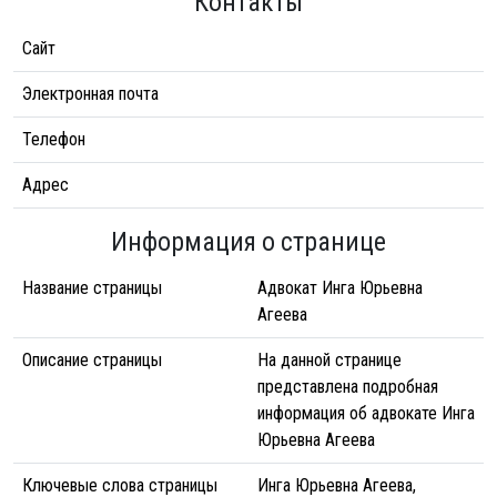
Контакты
Сайт
Электронная почта
Телефон
Адрес
Информация о странице
Название страницы
Адвокат Инга Юрьевна
Агеева
Описание страницы
На данной странице
представлена подробная
информация об адвокате Инга
Юрьевна Агеева
Ключевые слова страницы
Инга Юрьевна Агеева,