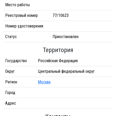
Место работы
Реестровый номер
77/10623
Номер удостоверения
Статус
Приостановлен
Территория
Государство
Российская Федерация
Округ
Центральный федеральный округ
Регион
Москва
Город
Адрес