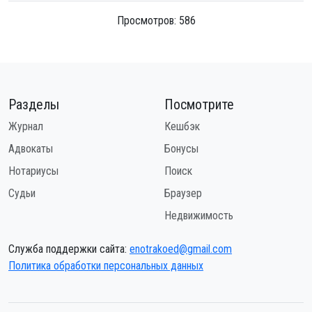
Просмотров: 586
Разделы
Посмотрите
Журнал
Кешбэк
Адвокаты
Бонусы
Нотариусы
Поиск
Судьи
Браузер
Недвижимость
Служба поддержки сайта:
enotrakoed@gmail.com
Политика обработки персональных данных