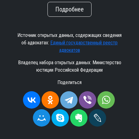
Подробнее
Источник открытых данных, содержащих сведения
об адвокатах:
Единый государственный реестр
адвокатов
Владелец набора открытых данных: Министерство
юстиции Российской Федерации
Поделиться