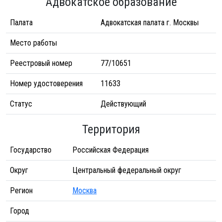
Адвокатское образование
Палата
Адвокатская палата г. Москвы
Место работы
Реестровый номер
77/10651
Номер удостоверения
11633
Статус
Действующий
Территория
Государство
Российская Федерация
Округ
Центральный федеральный округ
Регион
Москва
Город