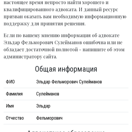
настоящее время непросто найти хорошего и
квалифицированного адвоката. И данный ресурс
призван оказать вам необходимую информационную
поддержку для принятия решения.
Если по вашему мнению информация об адвокате
Эльдар Фельморович Сулейманов ошибочна или не
обладает достаточной полнотой - напишите об этом
администратору сайта.
Общая информация
ФИО
Эльдар Фельморович Сулейманов
Фамилия
Сулейманов
Имя
Эльдар
Отчество
Фельморович