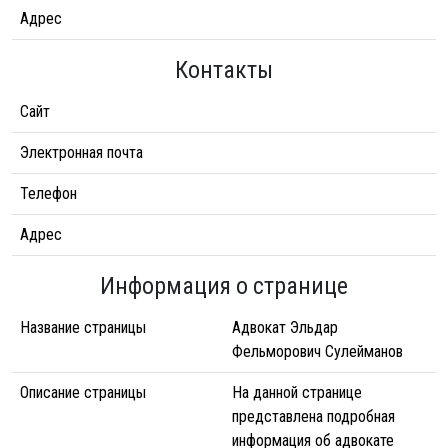
Адрес
Контакты
Сайт
Электронная почта
Телефон
Адрес
Информация о странице
Название страницы
Адвокат Эльдар
Фельморович Сулейманов
Описание страницы
На данной странице
представлена подробная
информация об адвокате