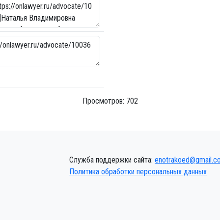
Просмотров: 702
Служба поддержки сайта:
enotrakoed@gmail.c
Политика обработки персональных данных