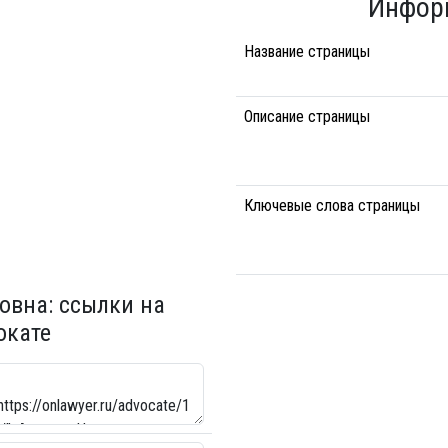
Инфор
Название страницы
Описание страницы
Ключевые слова страницы
овна: ссылки на
окате