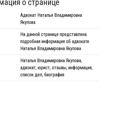
мация о странице
Адвокат Наталья Владимировна
Якупова
На данной странице представлена
подробная информация об адвокате
Наталья Владимировна Якупова
Наталья Владимировна Якупова,
адвокат, юрист, отзывы, информация,
список дел, биография