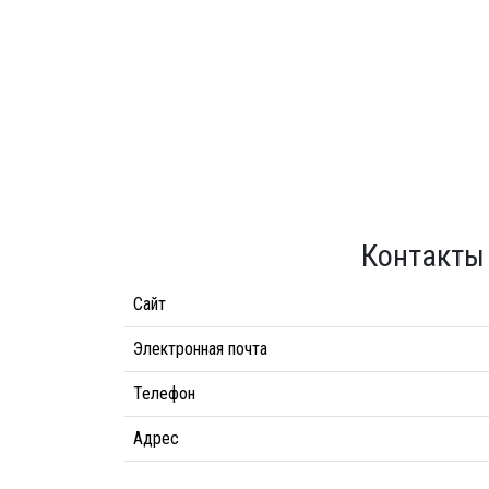
Контакты
Сайт
Электронная почта
Телефон
Адрес