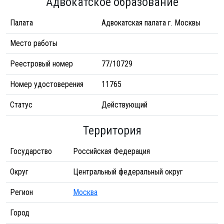
Адвокатское образование
Палата
Адвокатская палата г. Москвы
Место работы
Реестровый номер
77/10729
Номер удостоверения
11765
Статус
Действующий
Территория
Государство
Российская Федерация
Округ
Центральный федеральный округ
Регион
Москва
Город