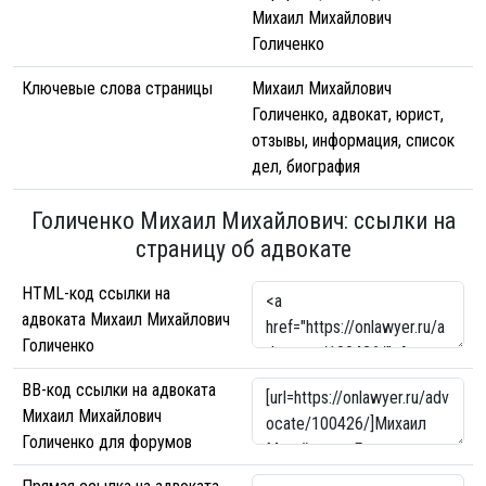
Михаил Михайлович
Голиченко
Ключевые слова страницы
Михаил Михайлович
Голиченко, адвокат, юрист,
отзывы, информация, список
дел, биография
Голиченко Михаил Михайлович: ссылки на
страницу об адвокате
HTML-код ссылки на
адвоката Михаил Михайлович
Голиченко
BB-код ссылки на адвоката
Михаил Михайлович
Голиченко для форумов