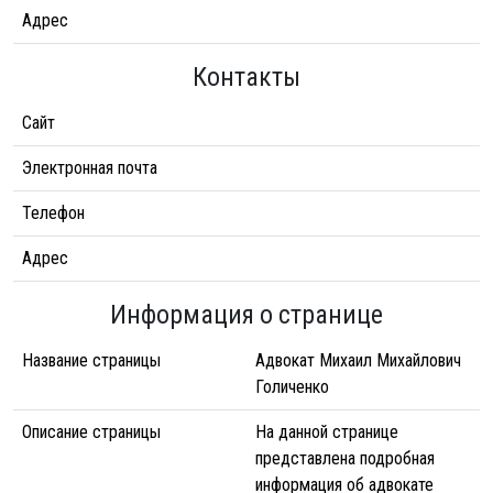
Адрес
Контакты
Сайт
Электронная почта
Телефон
Адрес
Информация о странице
Название страницы
Адвокат Михаил Михайлович
Голиченко
Описание страницы
На данной странице
представлена подробная
информация об адвокате