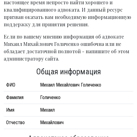
настоящее время непросто найти хорошего и
квалифицированного адвоката. И данный ресурс
призван оказать вам необходимую информационную
поддержку для принятия решения.
Если по вашему мнению информация об адвокате
Михаил Михайлович Голиченко ошибочна или не
обладает достаточной полнотой - напишите об этом
администратору сайта.
Общая информация
ФИО
Михаил Михайлович Голиченко
Фамилия
Голиченко
Имя
Михаил
Отчество
Михайлович