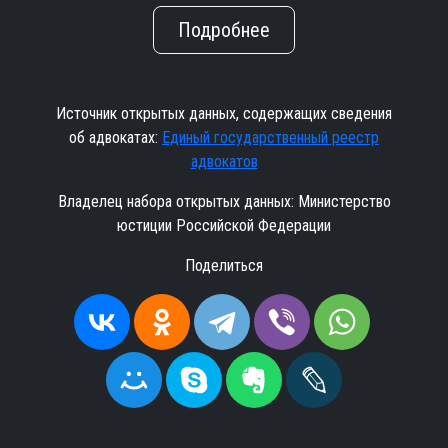
Подробнее
Источник открытых данных, содержащих сведения
об адвокатах:
Единый государственный реестр
адвокатов
Владелец набора открытых данных: Министерство
юстиции Российской Федерации
Поделиться