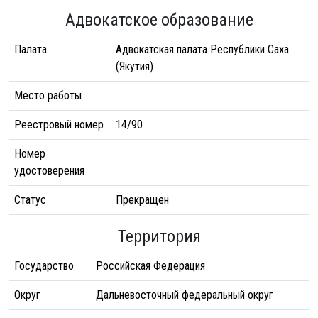
Адвокатское образование
Палата
Адвокатская палата Республики Саха
(Якутия)
Место работы
Реестровый номер
14/90
Номер
удостоверения
Статус
Прекращен
Территория
Государство
Российская Федерация
Округ
Дальневосточный федеральный округ