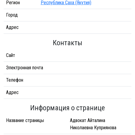
Регион
Республика Саха (Якутия)
Город
Адрес
Контакты
Сайт
Электронная почта
Телефон
Адрес
Информация о странице
Название страницы
Адвокат Айталина
Николаевна Куприянова