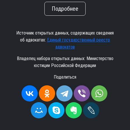
Подробнее
Источник открытых данных, содержащих сведения
об адвокатах:
Единый государственный реестр
адвокатов
Владелец набора открытых данных: Министерство
юстиции Российской Федерации
Поделиться