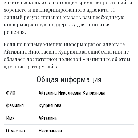
знаете насколько в настоящее время непросто найти
хорошего и квалифицированного адвоката. И
данный ресурс призван оказать вам необходимую
информационную поддержку для принятия
решения.
Если по вашему мнению информация об адвокате
Айталина Николаевна Куприянова ошибочна или не
обладает достаточной полнотой - напишите об этом
администратору сайта.
Общая информация
ФИО
Айталина Николаевна Куприянова
Фамилия
Куприянова
Имя
Айталина
Отчество
Николаевна