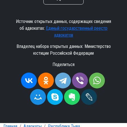
Источник открытых данных, содержащих сведения
об адвокатах:
Единый государственный реестр
адвокатов
Владелец набора открытых данных: Министерство
юстиции Российской Федерации
Поделиться
Главная
Адвокаты
Республика Тыва