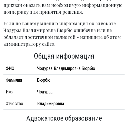
призван оказать вам необходимую информационную
поддержку для принятия решения.
Если по вашему мнению информация об адвокате
Чодураа Владимировна Бюрбю ошибочна или не
обладает достаточной полнотой - напишите об этом
администратору сайта.
Общая информация
ФИО
Чодураа Владимировна Бюрбю
Фамилия
Бюрбю
Имя
Чодураа
Отчество
Владимировна
Адвокатское образование