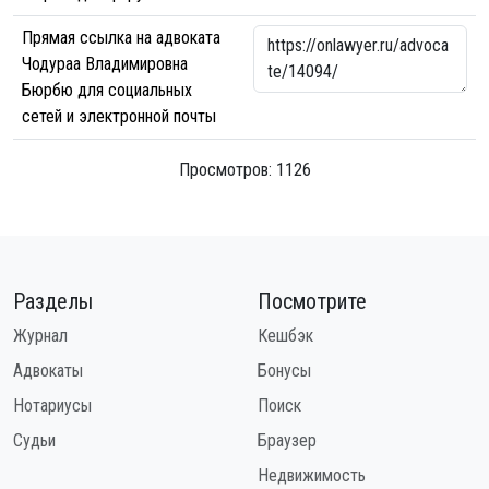
Прямая ссылка на адвоката
Чодураа Владимировна
Бюрбю для социальных
сетей и электронной почты
Просмотров: 1126
Разделы
Посмотрите
Журнал
Кешбэк
Адвокаты
Бонусы
Нотариусы
Поиск
Судьи
Браузер
Недвижимость