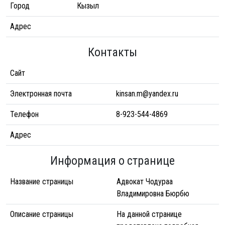
Город
Кызыл
Адрес
Контакты
Сайт
Электронная почта
kinsan.m@yandex.ru
Телефон
8-923-544-4869
Адрес
Информация о странице
Название страницы
Адвокат Чодураа
Владимировна Бюрбю
Описание страницы
На данной странице