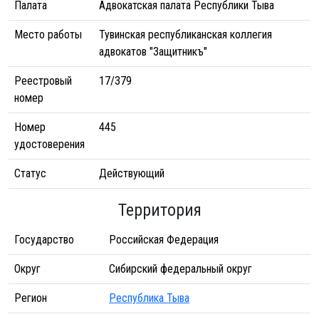
Палата
Адвокатская палата Республики Тыва
Место работы
Тувинская республиканская коллегия
адвокатов "Защитникъ"
Реестровый
17/379
номер
Номер
445
удостоверения
Статус
Действующий
Территория
Государство
Российская Федерация
Округ
Сибирский федеральный округ
Регион
Республика Тыва