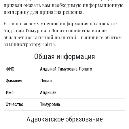
призван оказать вам необходимую информационную
поддержку для принятия решения.
Если по вашему мнению информация об адвокате
Алдынай Тимуровна Лопато ошибочна или не
обладает достаточной полнотой - напишите об этом
администратору сайта.
Общая информация
ФИО
Алдынай Тимуровна Лопато
Фамилия
Лопато
Имя
Алдынай
Отчество
Тимуровна
Адвокатское образование