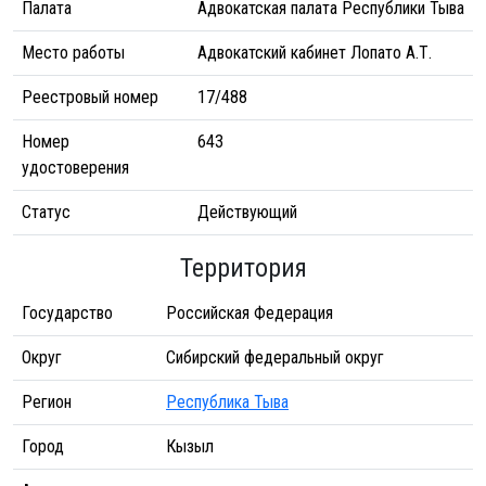
Палата
Адвокатская палата Республики Тыва
Место работы
Адвокатский кабинет Лопато А.Т.
Реестровый номер
17/488
Номер
643
удостоверения
Статус
Действующий
Территория
Государство
Российская Федерация
Округ
Сибирский федеральный округ
Регион
Республика Тыва
Город
Кызыл