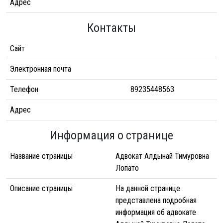
Адрес
Контакты
Сайт
Электронная почта
Телефон
89235448563
Адрес
Информация о странице
Название страницы
Адвокат Алдынай Тимуровна
Лопато
Описание страницы
На данной странице
представлена подробная
информация об адвокате