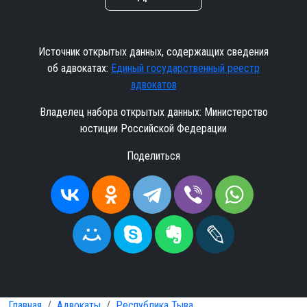
Источник открытых данных, содержащих сведения
об адвокатах:
Единый государственный реестр
адвокатов
Владелец набора открытых данных: Министерство
юстиции Российской Федерации
Поделиться
Главная
Адвокаты
Республика Тыва