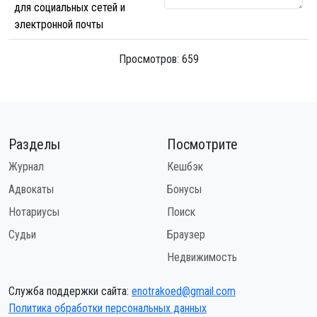
для социальных сетей и
электронной почты
Просмотров: 659
Разделы
Посмотрите
Журнал
Кешбэк
Адвокаты
Бонусы
Нотариусы
Поиск
Судьи
Браузер
Недвижимость
Служба поддержки сайта:
enotrakoed@gmail.com
Политика обработки персональных данных