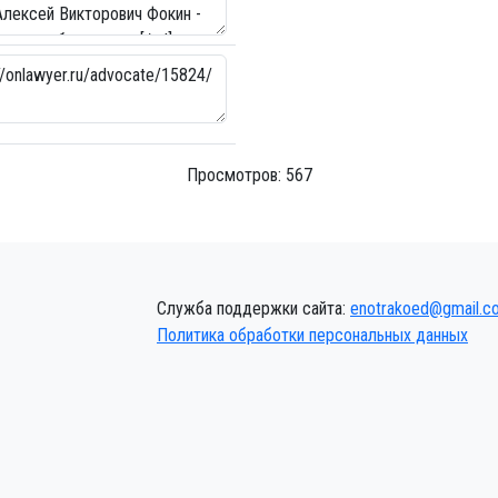
Просмотров: 567
Служба поддержки сайта:
enotrakoed@gmail.c
Политика обработки персональных данных