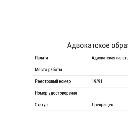
Адвокатское обра
Палата
Адвокатская палат
Место работы
Реестровый номер
19/91
Номер удостоверения
Статус
Прекращен