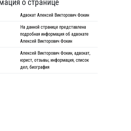
мация о странице
Адвокат Алексей Викторович Фокин
На данной странице представлена
подробная информация об адвокате
Алексей Викторович Фокин
Алексей Викторович Фокин, адвокат,
юрист, отзывы, информация, список
дел, биография