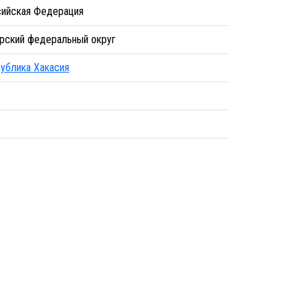
ийская Федерация
рский федеральный округ
ублика Хакасия