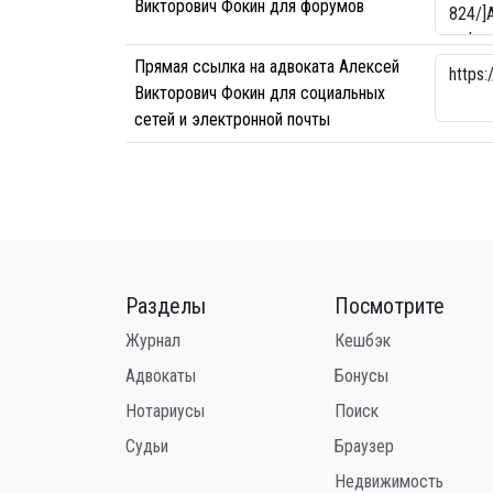
Викторович Фокин для форумов
Прямая ссылка на адвоката Алексей
Викторович Фокин для социальных
сетей и электронной почты
Разделы
Посмотрите
Журнал
Кешбэк
Адвокаты
Бонусы
Нотариусы
Поиск
Судьи
Браузер
Недвижимость