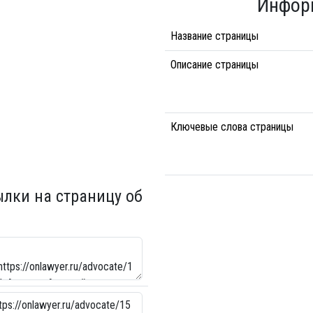
Инфор
Название страницы
Описание страницы
Ключевые слова страницы
ылки на страницу об