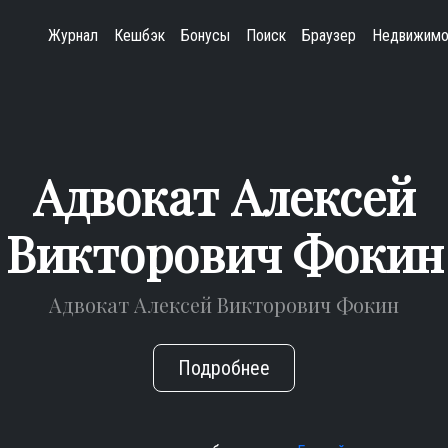
Журнал
Кешбэк
Бонусы
Поиск
Браузер
Недвижимо
Адвокат Алексей
Викторович Фокин
Адвокат Алексей Викторович Фокин
Подробнее