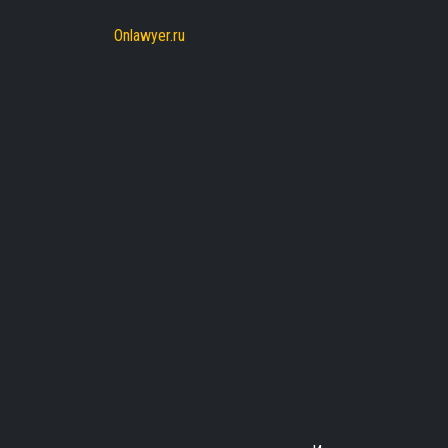
Onlawyer.ru