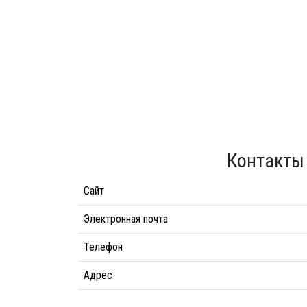
Контакты
Сайт
Электронная почта
Телефон
Адрес