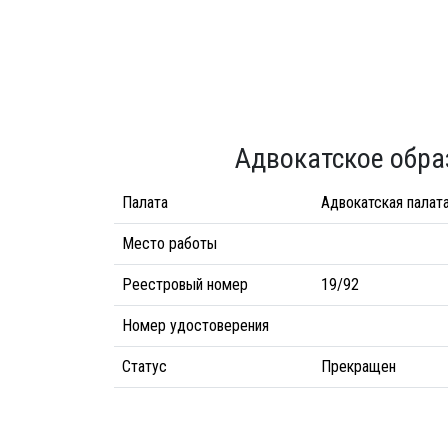
Адвокатское обра
Палата
Адвокатская палат
Место работы
Реестровый номер
19/92
Номер удостоверения
Статус
Прекращен