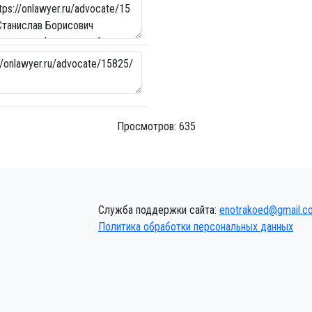
Просмотров: 635
Служба поддержки сайта:
enotrakoed@gmail.c
Политика обработки персональных данных