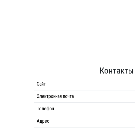
Контакты
Сайт
Электронная почта
Телефон
Адрес