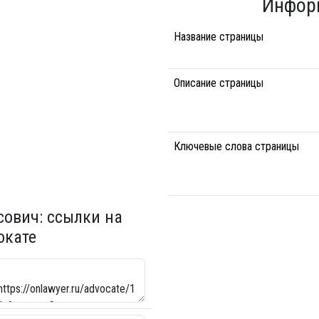
Инфор
Название страницы
Описание страницы
Ключевые слова страницы
ович: ссылки на
окате