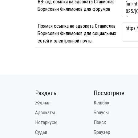
BB-код ссылки на адвоката Станислав
Борисович Филимонов для форумов
Прямая ссылка на адвоката Станислав
Борисович Филимонов для социальных
сетей и электронной почты
Разделы
Посмотрите
Журнал
Кешбэк
Адвокаты
Бонусы
Нотариусы
Поиск
Судьи
Браузер