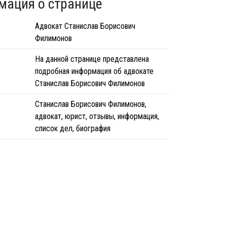
мация о странице
Адвокат Станислав Борисович
Филимонов
На данной странице представлена
подробная информация об адвокате
Станислав Борисович Филимонов
Станислав Борисович Филимонов,
адвокат, юрист, отзывы, информация,
список дел, биография