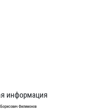
я информация
 Борисович Филимонов