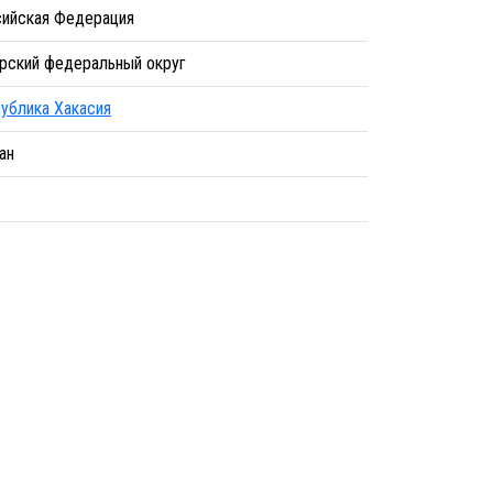
ийская Федерация
рский федеральный округ
ублика Хакасия
ан