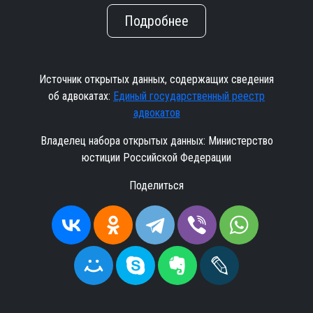
Подробнее
Источник открытых данных, содержащих сведения
об адвокатах:
Единый государственный реестр
адвокатов
Владелец набора открытых данных: Министерство
юстиции Российской Федерации
Поделиться