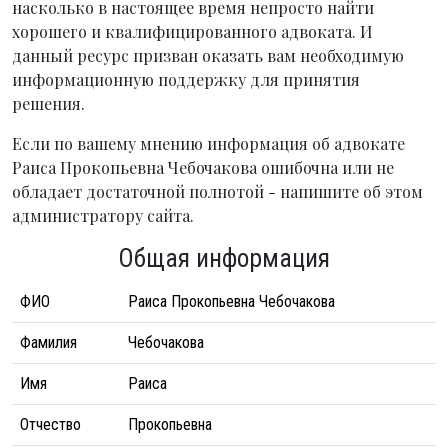
насколько в настоящее время непросто найти
хорошего и квалифицированного адвоката. И
данный ресурс призван оказать вам необходимую
информационную поддержку для принятия
решения.
Если по вашему мнению информация об адвокате
Раиса Прокопьевна Чебочакова ошибочна или не
обладает достаточной полнотой - напишите об этом
администратору сайта.
Общая информация
ФИО
Раиса Прокопьевна Чебочакова
Фамилия
Чебочакова
Имя
Раиса
Отчество
Прокопьевна