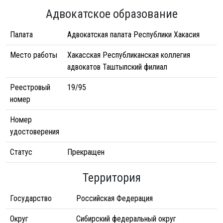
Адвокатское образование
Палата
Адвокатская палата Республики Хакасия
Место работы
Хакасская Республиканская коллегия
адвокатов Таштыпский филиал
Реестровый
19/95
номер
Номер
удостоверения
Статус
Прекращен
Территория
Государство
Российская Федерация
Округ
Сибирский федеральный округ