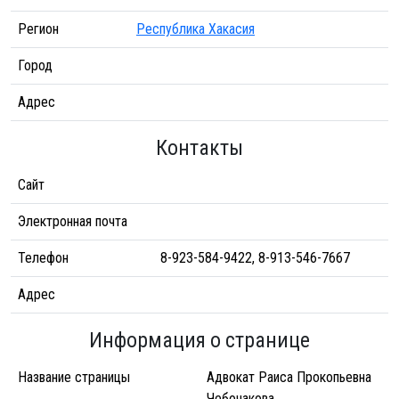
Регион
Республика Хакасия
Город
Адрес
Контакты
Сайт
Электронная почта
Телефон
8-923-584-9422, 8-913-546-7667
Адрес
Информация о странице
Название страницы
Адвокат Раиса Прокопьевна
Чебочакова