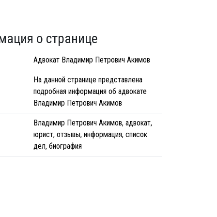
мация о странице
Адвокат Владимир Петрович Акимов
На данной странице представлена
подробная информация об адвокате
Владимир Петрович Акимов
Владимир Петрович Акимов, адвокат,
юрист, отзывы, информация, список
дел, биография