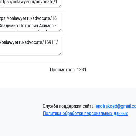
Просмотров: 1331
Служба поддержки сайта:
enotrakoed@gmail.c
Политика обработки персональных данных