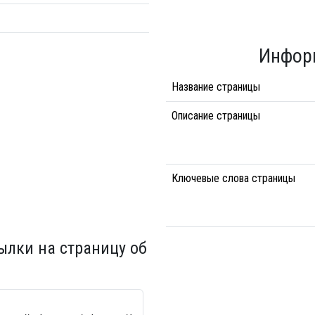
Инфор
Название страницы
Описание страницы
Ключевые слова страницы
ылки на страницу об