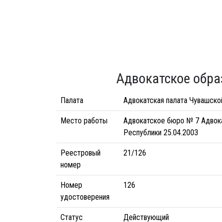
Адвокатское обра
Палата
Адвокатская палата Чувашско
Место работы
Адвокатское бюро № 7 Адвок
Республики 25.04.2003
Реестровый
21/126
номер
Номер
126
удостоверения
Статус
Действующий