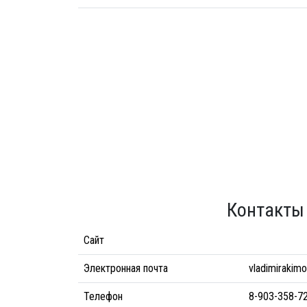
Контакты
Сайт
Электронная почта
vladimirakim
Телефон
8-903-358-7