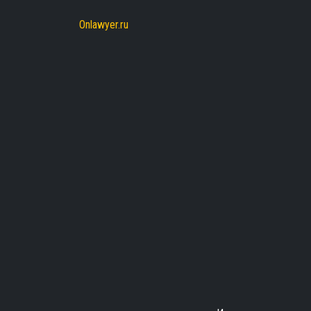
Onlawyer.ru