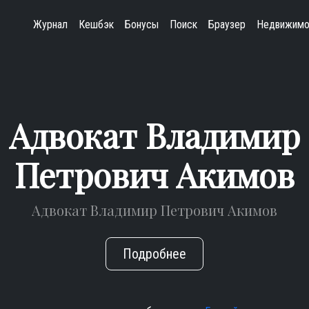
Журнал
Кешбэк
Бонусы
Поиск
Браузер
Недвижимо
Адвокат Владимир
Петрович Акимов
Адвокат Владимир Петрович Акимов
Подробнее