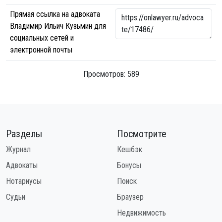
Прямая ссылка на адвоката
Владимир Ильич Кузьмин для
социальных сетей и
электронной почты
Просмотров: 589
Разделы
Посмотрите
Журнал
Кешбэк
Адвокаты
Бонусы
Нотариусы
Поиск
Судьи
Браузер
Недвижимость