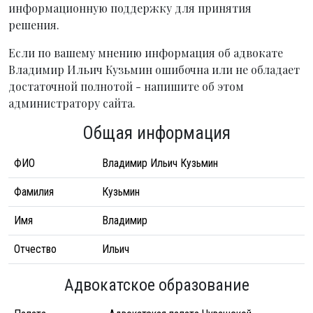
информационную поддержку для принятия
решения.
Если по вашему мнению информация об адвокате
Владимир Ильич Кузьмин ошибочна или не обладает
достаточной полнотой - напишите об этом
администратору сайта.
Общая информация
ФИО
Владимир Ильич Кузьмин
Фамилия
Кузьмин
Имя
Владимир
Отчество
Ильич
Адвокатское образование