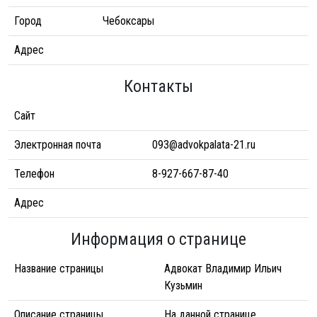
Город
Чебоксары
Адрес
Контакты
Сайт
Электронная почта
093@advokpalata-21.ru
Телефон
8-927-667-87-40
Адрес
Информация о странице
Название страницы
Адвокат Владимир Ильич
Кузьмин
Описание страницы
На данной странице