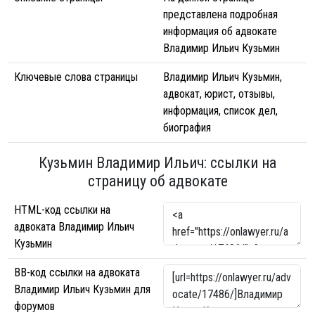
представлена подробная
информация об адвокате
Владимир Ильич Кузьмин
Ключевые слова страницы
Владимир Ильич Кузьмин,
адвокат, юрист, отзывы,
информация, список дел,
биография
Кузьмин Владимир Ильич: ссылки на
страницу об адвокате
HTML-код ссылки на
адвоката Владимир Ильич
Кузьмин
BB-код ссылки на адвоката
Владимир Ильич Кузьмин для
форумов