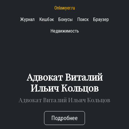
Onlawyer.ru
Журнал
Кешбэк
Бонусы
Поиск
Браузер
Недвижимость
Адвокат Виталий
Ильич Кольцов
Адвокат Виталий Ильич Кольцов
Подробнее