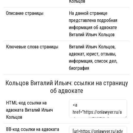
Кольцов
Описание страницы
На данной странице
представлена подробная
информация об адвокате
Виталий Ильич Кольцов
Ключевые слова страницы
Виталий Ильич Кольцов,
адвокат, юрист, отзывы,
информация, список дел,
биография
Кольцов Виталий Ильич: ссылки на страницу
об адвокате
HTML-код ссылки на
адвоката Виталий Ильич
Кольцов
BB-код ссылки на адвоката