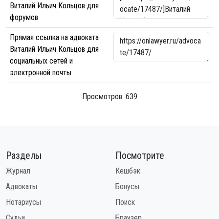
Виталий Ильич Кольцов для
форумов
Прямая ссылка на адвоката
Виталий Ильич Кольцов для
социальных сетей и
электронной почты
Просмотров: 639
Разделы
Посмотрите
Журнал
Кешбэк
Адвокаты
Бонусы
Нотариусы
Поиск
Судьи
Браузер