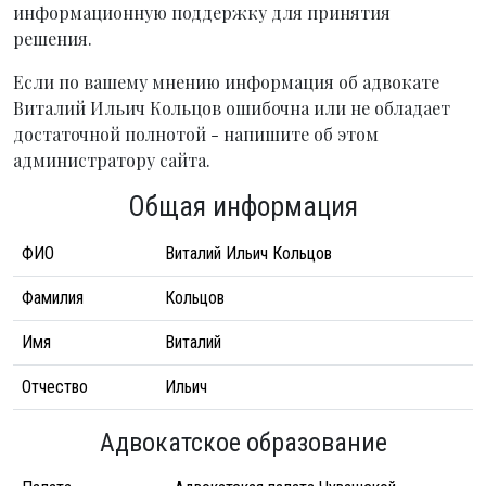
информационную поддержку для принятия
решения.
Если по вашему мнению информация об адвокате
Виталий Ильич Кольцов ошибочна или не обладает
достаточной полнотой - напишите об этом
администратору сайта.
Общая информация
ФИО
Виталий Ильич Кольцов
Фамилия
Кольцов
Имя
Виталий
Отчество
Ильич
Адвокатское образование