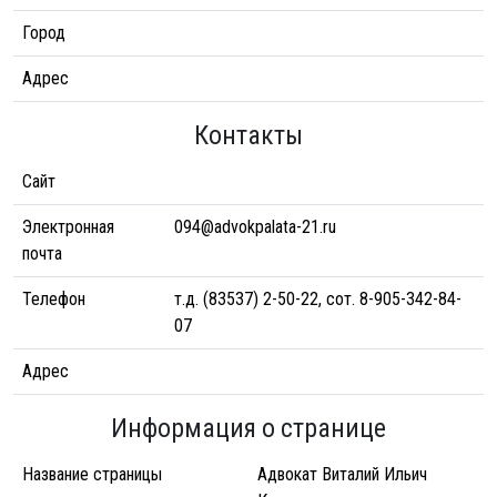
Город
Адрес
Контакты
Сайт
Электронная
094@advokpalata-21.ru
почта
Телефон
т.д. (83537) 2-50-22, сот. 8-905-342-84-
07
Адрес
Информация о странице
Название страницы
Адвокат Виталий Ильич