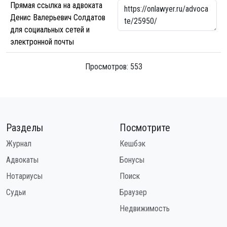
Прямая ссылка на адвоката
Денис Валерьевич Солдатов
для социальных сетей и
электронной почты
Просмотров: 553
Разделы
Посмотрите
Журнал
Кешбэк
Адвокаты
Бонусы
Нотариусы
Поиск
Судьи
Браузер
Недвижимость