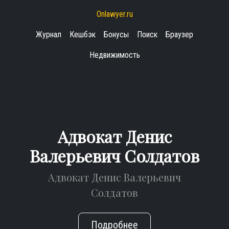
Onlawyer.ru
Журнал
Кешбэк
Бонусы
Поиск
Браузер
Недвижимость
Адвокат Денис
Валерьевич Солдатов
Адвокат Денис Валерьевич
Солдатов
Подробнее