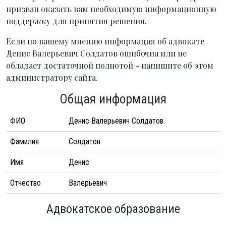
призван оказать вам необходимую информационную
поддержку для принятия решения.
Если по вашему мнению информация об адвокате
Денис Валерьевич Солдатов ошибочна или не
обладает достаточной полнотой - напишите об этом
администратору сайта.
Общая информация
ФИО
Денис Валерьевич Солдатов
Фамилия
Солдатов
Имя
Денис
Отчество
Валерьевич
Адвокатское образование