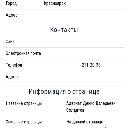
Город
Красноярск
Адрес
Контакты
Сайт
Электронная почта
Телефон
211-20-33
Адрес
Информация о странице
Название страницы
Адвокат Денис Валерьевич
Солдатов
Описание страницы
На данной странице