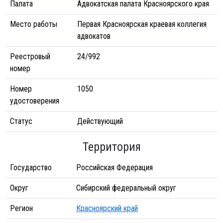
Палата
Адвокатская палата Красноярского края
Место работы
Первая Красноярская краевая коллегия
адвокатов
Реестровый
24/992
номер
Номер
1050
удостоверения
Статус
Действующий
Территория
Государство
Российская Федерация
Округ
Сибирский федеральный округ
Регион
Красноярский край