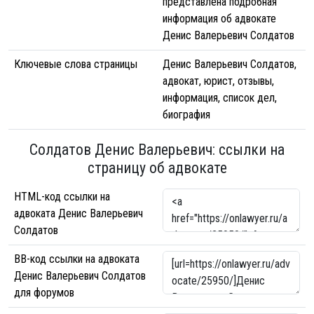
представлена подробная
информация об адвокате
Денис Валерьевич Солдатов
Ключевые слова страницы
Денис Валерьевич Солдатов,
адвокат, юрист, отзывы,
информация, список дел,
биография
Солдатов Денис Валерьевич: ссылки на
страницу об адвокате
HTML-код ссылки на
адвоката Денис Валерьевич
Солдатов
BB-код ссылки на адвоката
Денис Валерьевич Солдатов
для форумов