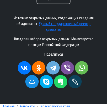
Источник открытых данных, содержащих сведения
об адвокатах:
Единый государственный реестр
адвокатов
Владелец набора открытых данных: Министерство
юстиции Российской Федерации
Поделиться
Главная
Адвокаты
Красноярский край