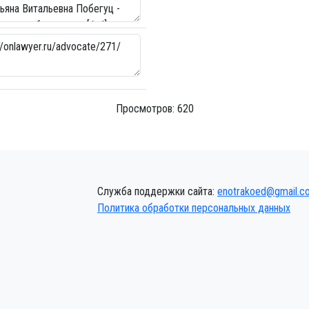
Просмотров: 620
Служба поддержки сайта:
enotrakoed@gmail.c
Политика обработки персональных данных