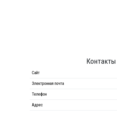
Контакты
Сайт
Электронная почта
Телефон
Адрес