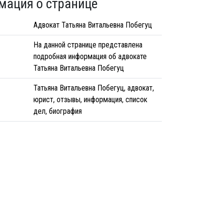
мация о странице
Адвокат Татьяна Витальевна Побегуц
На данной странице представлена
подробная информация об адвокате
Татьяна Витальевна Побегуц
Татьяна Витальевна Побегуц, адвокат,
юрист, отзывы, информация, список
дел, биография