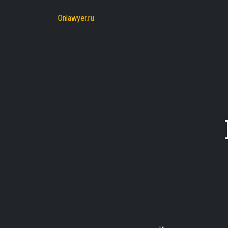
Onlawyer.ru