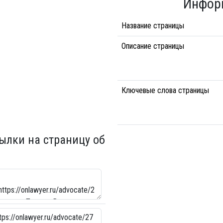
Инфор
Название страницы
Описание страницы
Ключевые слова страницы
сылки на страницу об