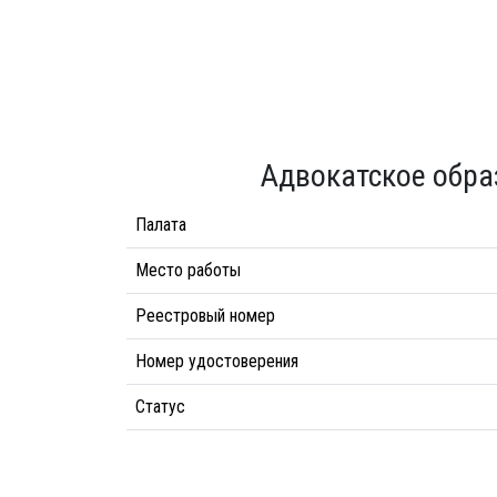
Адвокатское обра
Палата
Место работы
Реестровый номер
Номер удостоверения
Статус