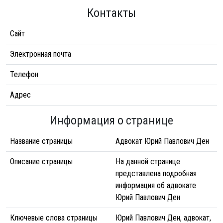
Контакты
Сайт
Электронная почта
Телефон
Адрес
Информация о странице
Название страницы
Адвокат Юрий Павлович Ден
Описание страницы
На данной странице
представлена подробная
информация об адвокате
Юрий Павлович Ден
Ключевые слова страницы
Юрий Павлович Ден, адвокат,