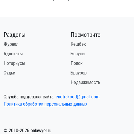
Разделы
Посмотрите
Журнал
Кешбэк
Адвокаты
Бонусы
Нотариусы
Поиск
Судьи
Браузер
Недвижимость
Служба поддержки сайта:
enotrakoed@gmail.com
Политика обработки персональных данных
© 2010-2026 onlawyer.ru