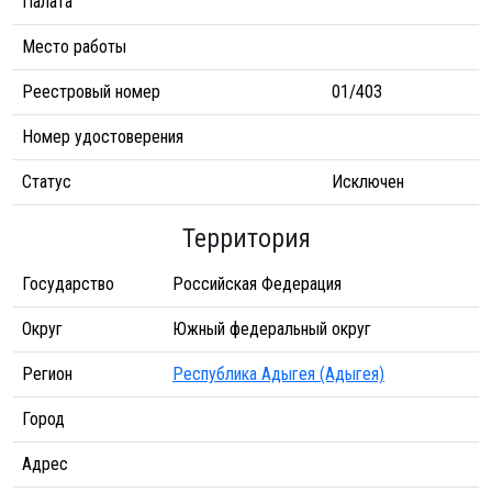
Палата
Место работы
Реестровый номер
01/403
Номер удостоверения
Статус
Исключен
Территория
Государство
Российская Федерация
Округ
Южный федеральный округ
Регион
Республика Адыгея (Адыгея)
Город
Адрес