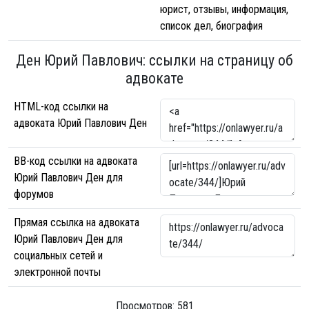
юрист, отзывы, информация,
список дел, биография
Ден Юрий Павлович: ссылки на страницу об
адвокате
HTML-код ссылки на
адвоката Юрий Павлович Ден
BB-код ссылки на адвоката
Юрий Павлович Ден для
форумов
Прямая ссылка на адвоката
Юрий Павлович Ден для
социальных сетей и
электронной почты
Просмотров: 581