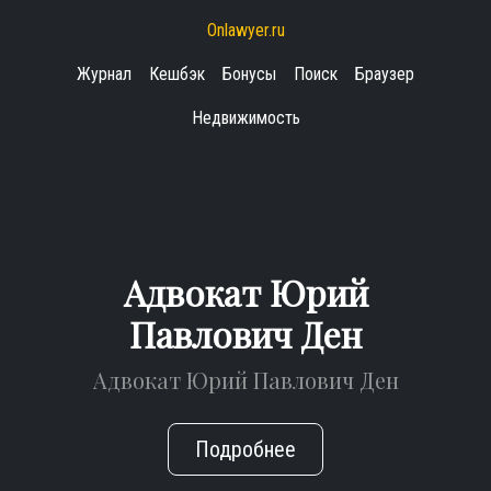
Onlawyer.ru
Журнал
Кешбэк
Бонусы
Поиск
Браузер
Недвижимость
Адвокат Юрий
Павлович Ден
Адвокат Юрий Павлович Ден
Подробнее