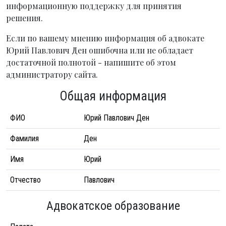
информационную поддержку для принятия
решения.
Если по вашему мнению информация об адвокате
Юрий Павлович Ден ошибочна или не обладает
достаточной полнотой - напишите об этом
администратору сайта.
Общая информация
ФИО
Юрий Павлович Ден
Фамилия
Ден
Имя
Юрий
Отчество
Павлович
Адвокатское образование