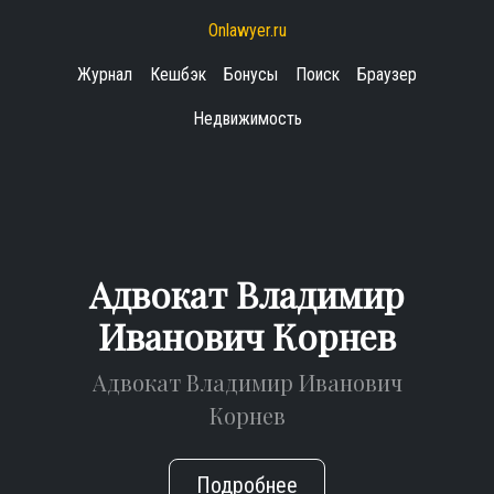
Onlawyer.ru
Журнал
Кешбэк
Бонусы
Поиск
Браузер
Недвижимость
Адвокат Владимир
Иванович Корнев
Адвокат Владимир Иванович
Корнев
Подробнее