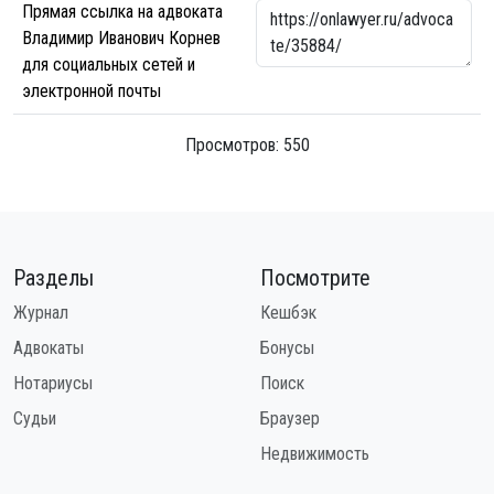
Прямая ссылка на адвоката
Владимир Иванович Корнев
для социальных сетей и
электронной почты
Просмотров: 550
Разделы
Посмотрите
Журнал
Кешбэк
Адвокаты
Бонусы
Нотариусы
Поиск
Судьи
Браузер
Недвижимость