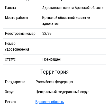
Палата
Адвокатская палата Брянской области
Место работы
Брянской областной коллегии
адвокатов
Реестровый номер
32/99
Номер
удостоверения
Статус
Прекращен
Территория
Государство
Российская Федерация
Округ
Центральный федеральный округ
Регион
Брянская область