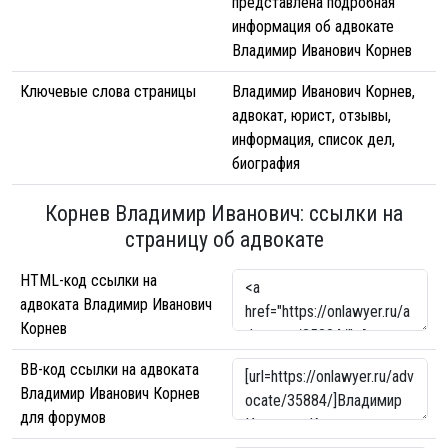
представлена подробная
информация об адвокате
Владимир Иванович Корнев
Ключевые слова страницы
Владимир Иванович Корнев,
адвокат, юрист, отзывы,
информация, список дел,
биография
Корнев Владимир Иванович: ссылки на
страницу об адвокате
HTML-код ссылки на
адвоката Владимир Иванович
Корнев
BB-код ссылки на адвоката
Владимир Иванович Корнев
для форумов