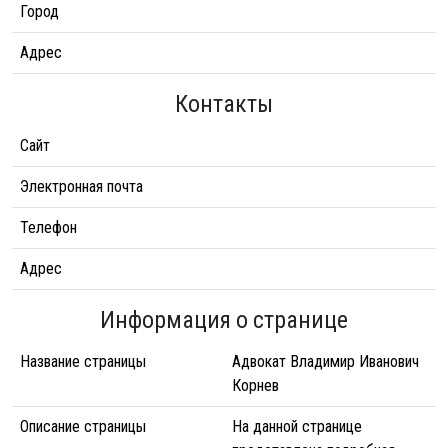
Город
Адрес
Контакты
Сайт
Электронная почта
Телефон
Адрес
Информация о странице
Название страницы
Адвокат Владимир Иванович
Корнев
Описание страницы
На данной странице