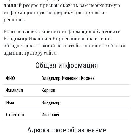
данный ресурс призван оказать вам необходимую
информационную поддержку для принятия
решения.
Если по вашему мнению информация об адвокате
Владимир Иванович Корнев ошибочна или не
обладает достаточной полнотой - напишите об этом
администратору сайта.
Общая информация
ФИО
Владимир Иванович Корнев
Фамилия
Корнев
Имя
Владимир
Отчество
Иванович
Адвокатское образование