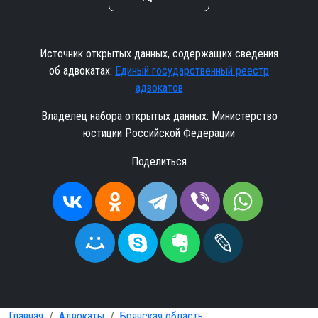
Источник открытых данных, содержащих сведения
об адвокатах:
Единый государственный реестр
адвокатов
Владелец набора открытых данных: Министерство
юстиции Российской Федерации
Поделиться
Главная
Адвокаты
Брянская область