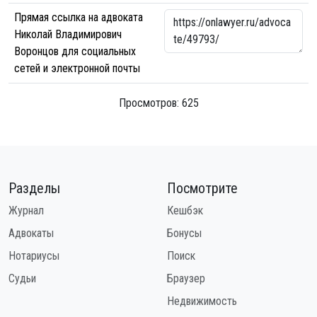
Прямая ссылка на адвоката
Николай Владимирович
Воронцов для социальных
сетей и электронной почты
Просмотров: 625
Разделы
Посмотрите
Журнал
Кешбэк
Адвокаты
Бонусы
Нотариусы
Поиск
Судьи
Браузер
Недвижимость