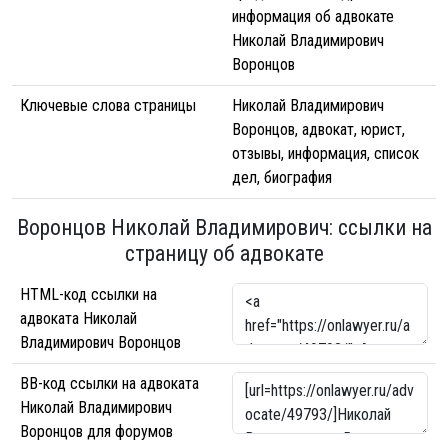
информация об адвокате
Николай Владимирович
Воронцов
Ключевые слова страницы
Николай Владимирович
Воронцов, адвокат, юрист,
отзывы, информация, список
дел, биография
Воронцов Николай Владимирович: ссылки на
страницу об адвокате
HTML-код ссылки на
адвоката Николай
Владимирович Воронцов
BB-код ссылки на адвоката
Николай Владимирович
Воронцов для форумов