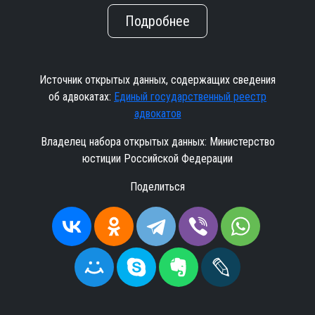
Подробнее
Источник открытых данных, содержащих сведения
об адвокатах:
Единый государственный реестр
адвокатов
Владелец набора открытых данных: Министерство
юстиции Российской Федерации
Поделиться