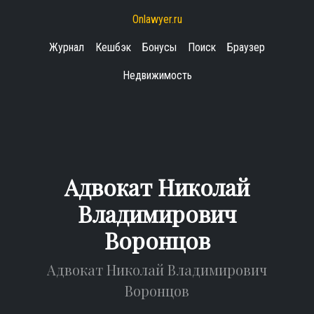
Onlawyer.ru
Журнал
Кешбэк
Бонусы
Поиск
Браузер
Недвижимость
Адвокат Николай
Владимирович
Воронцов
Адвокат Николай Владимирович
Воронцов