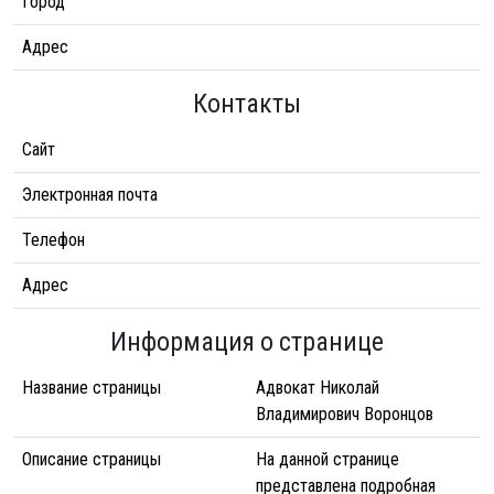
Город
Адрес
Контакты
Сайт
Электронная почта
Телефон
Адрес
Информация о странице
Название страницы
Адвокат Николай
Владимирович Воронцов
Описание страницы
На данной странице
представлена подробная