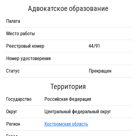
Адвокатское образование
Палата
Место работы
Реестровый номер
44/91
Номер удостоверения
Статус
Прекращен
Территория
Государство
Российская Федерация
Округ
Центральный федеральный округ
Регион
Костромская область