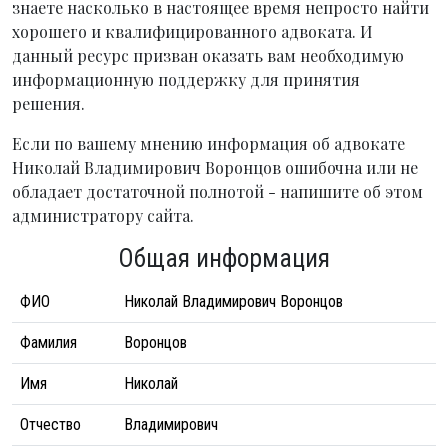
знаете насколько в настоящее время непросто найти
хорошего и квалифицированного адвоката. И
данный ресурс призван оказать вам необходимую
информационную поддержку для принятия
решения.
Если по вашему мнению информация об адвокате
Николай Владимирович Воронцов ошибочна или не
обладает достаточной полнотой - напишите об этом
администратору сайта.
Общая информация
ФИО
Николай Владимирович Воронцов
Фамилия
Воронцов
Имя
Николай
Отчество
Владимирович