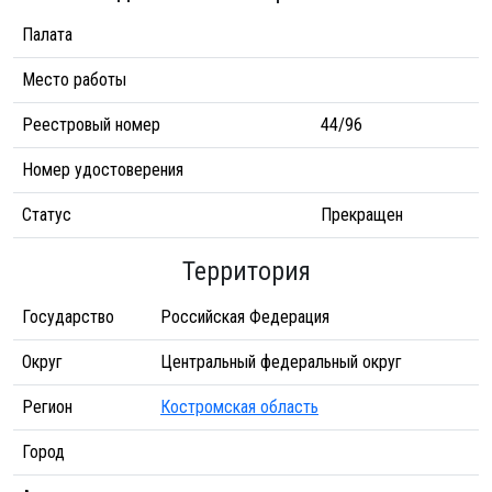
Палата
Место работы
Реестровый номер
44/96
Номер удостоверения
Статус
Прекращен
Территория
Государство
Российская Федерация
Округ
Центральный федеральный округ
Регион
Костромская область
Город