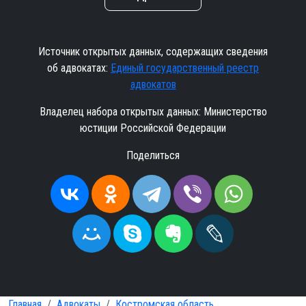
Источник открытых данных, содержащих сведения
об адвокатах:
Единый государственный реестр
адвокатов
Владелец набора открытых данных: Министерство
юстиции Российской Федерации
Поделиться
Главная
Адвокаты
Костромская область