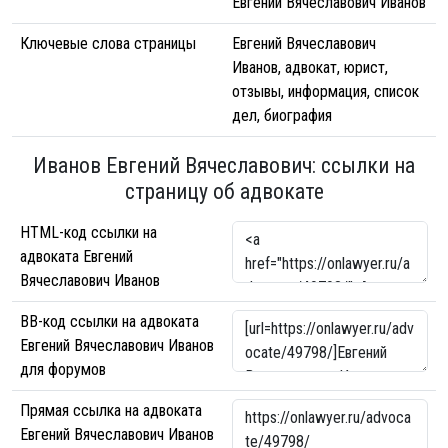
Евгений Вячеславович Иванов
Ключевые слова страницы
Евгений Вячеславович
Иванов, адвокат, юрист,
отзывы, информация, список
дел, биография
Иванов Евгений Вячеславович: ссылки на
страницу об адвокате
HTML-код ссылки на
адвоката Евгений
Вячеславович Иванов
BB-код ссылки на адвоката
Евгений Вячеславович Иванов
для форумов
Прямая ссылка на адвоката
Евгений Вячеславович Иванов