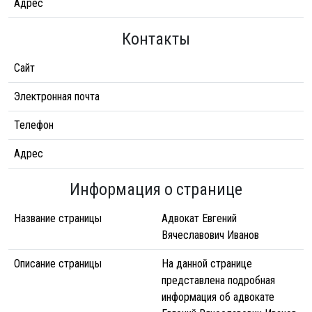
Адрес
Контакты
Сайт
Электронная почта
Телефон
Адрес
Информация о странице
Название страницы
Адвокат Евгений
Вячеславович Иванов
Описание страницы
На данной странице
представлена подробная
информация об адвокате