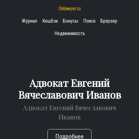
Onlawyer.ru
Журнал
Кешбэк
Бонусы
Поиск
Браузер
Недвижимость
Адвокат Евгений
Вячеславович Иванов
Адвокат Евгений Вячеславович
Иванов
Подробнее