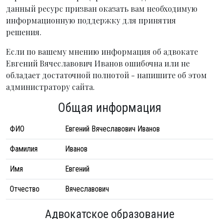
данный ресурс призван оказать вам необходимую
информационную поддержку для принятия
решения.
Если по вашему мнению информация об адвокате
Евгений Вячеславович Иванов ошибочна или не
обладает достаточной полнотой - напишите об этом
администратору сайта.
Общая информация
ФИО
Евгений Вячеславович Иванов
Фамилия
Иванов
Имя
Евгений
Отчество
Вячеславович
Адвокатское образование