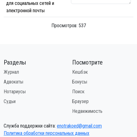
для социальных сетей и
электронной почты
Просмотров: 537
Разделы
Посмотрите
Журнал
Кешбэк
Адвокаты
Бонусы
Нотариусы
Поиск
Судьи
Браузер
Недвижимость
Служба поддержки сайта:
enotrakoed@gmail.com
Политика обработки персональных данных