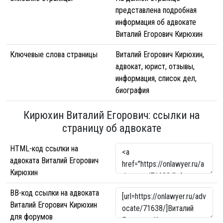
представлена подробная
информация об адвокате
Виталий Егорович Кирюхин
Ключевые слова страницы
Виталий Егорович Кирюхин,
адвокат, юрист, отзывы,
информация, список дел,
биография
Кирюхин Виталий Егорович: ссылки на
страницу об адвокате
HTML-код ссылки на
адвоката Виталий Егорович
Кирюхин
BB-код ссылки на адвоката
Виталий Егорович Кирюхин
для форумов