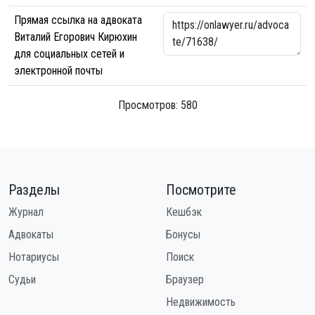
Прямая ссылка на адвоката
Виталий Егорович Кирюхин
для социальных сетей и
электронной почты
Просмотров: 580
Разделы
Посмотрите
Журнал
Кешбэк
Адвокаты
Бонусы
Нотариусы
Поиск
Судьи
Браузер
Недвижимость