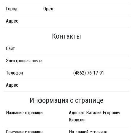
Город
Орёл
Адрес
Контакты
Сайт
Электронная почта
Телефон
(4862) 76-17-91
Адрес
Информация о странице
Название страницы
Адвокат Виталий Егорович
Кирюхин
Описание страницы
На данной странице