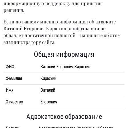
информационную поддержку для принятия
решения.
Если по вашему мнению информация об адвокате
Виталий Егорович Кирюхин ошибочна или не
обладает достаточной полнотой - напишите об этом
администратору сайта.
Общая информация
ФИО
Виталий Егорович Кирюхин
Фамилия
Кирюхин
Имя
Виталий
Отчество
Егорович
Адвокатское образование