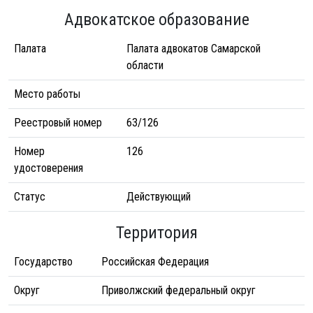
Адвокатское образование
Палата
Палата адвокатов Самарской
области
Место работы
Реестровый номер
63/126
Номер
126
удостоверения
Статус
Действующий
Территория
Государство
Российская Федерация
Округ
Приволжский федеральный округ