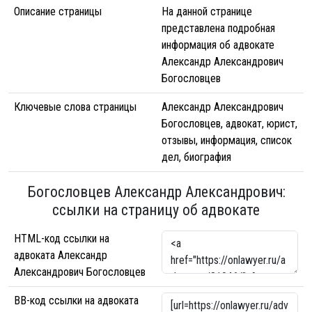
Описание страницы
На данной странице
представлена подробная
информация об адвокате
Александр Александрович
Богословцев
Ключевые слова страницы
Александр Александрович
Богословцев, адвокат, юрист,
отзывы, информация, список
дел, биография
Богословцев Александр Александрович:
ссылки на страницу об адвокате
HTML-код ссылки на
адвоката Александр
Александрович Богословцев
BB-код ссылки на адвоката