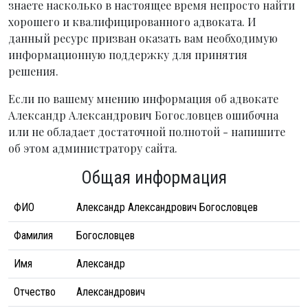
знаете насколько в настоящее время непросто найти
хорошего и квалифицированного адвоката. И
данный ресурс призван оказать вам необходимую
информационную поддержку для принятия
решения.
Если по вашему мнению информация об адвокате
Александр Александрович Богословцев ошибочна
или не обладает достаточной полнотой - напишите
об этом администратору сайта.
Общая информация
ФИО
Александр Александрович Богословцев
Фамилия
Богословцев
Имя
Александр
Отчество
Александрович