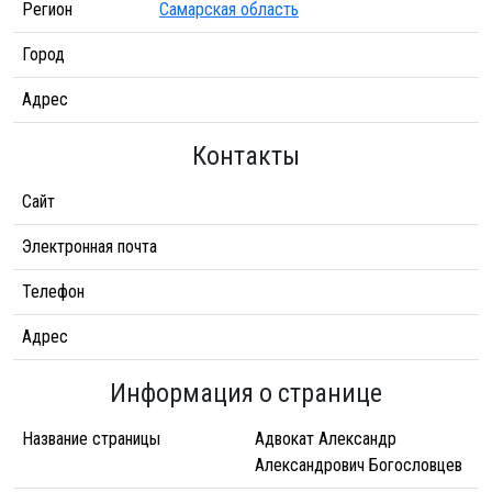
Регион
Самарская область
Город
Адрес
Контакты
Сайт
Электронная почта
Телефон
Адрес
Информация о странице
Название страницы
Адвокат Александр
Александрович Богословцев