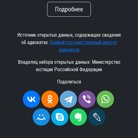
Подробнее
Источник открытых данных, содержащих сведения
об адвокатах:
Единый государственный реестр
адвокатов
Владелец набора открытых данных: Министерство
юстиции Российской Федерации
Поделиться