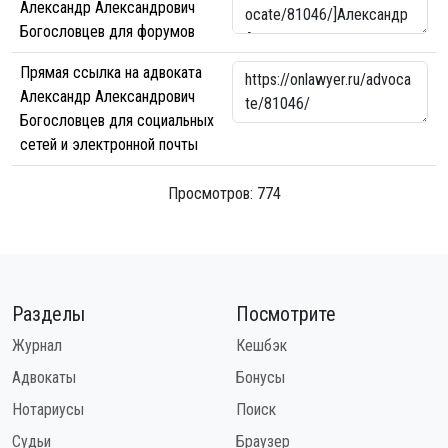
Александр Александрович
Богословцев для форумов
Прямая ссылка на адвоката
Александр Александрович
Богословцев для социальных
сетей и электронной почты
Просмотров: 774
Разделы
Посмотрите
Журнал
Кешбэк
Адвокаты
Бонусы
Нотариусы
Поиск
Судьи
Браузер