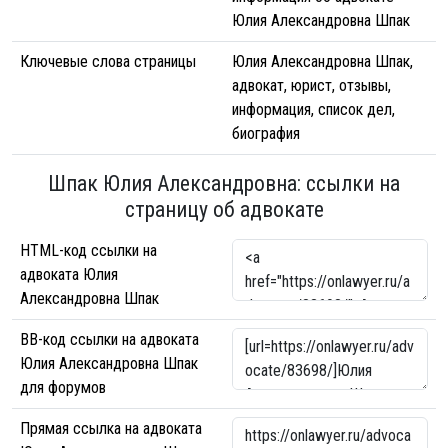
Юлия Александровна Шпак
Ключевые слова страницы
Юлия Александровна Шпак,
адвокат, юрист, отзывы,
информация, список дел,
биография
Шпак Юлия Александровна: ссылки на
страницу об адвокате
HTML-код ссылки на
адвоката Юлия
Александровна Шпак
BB-код ссылки на адвоката
Юлия Александровна Шпак
для форумов
Прямая ссылка на адвоката