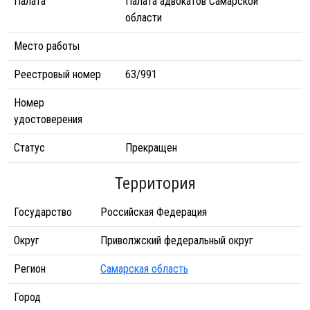
Палата
Палата адвокатов Самарской
области
Место работы
Реестровый номер
63/991
Номер
удостоверения
Статус
Прекращен
Территория
Государство
Российская Федерация
Округ
Приволжский федеральный округ
Регион
Самарская область
Город