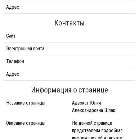
Адрес
Контакты
Сайт
Электронная почта
Телефон
Адрес
Информация о странице
Название страницы
Адвокат Юлия
Александровна Шпак
Описание страницы
На данной странице
представлена подробная
информация об адвокате