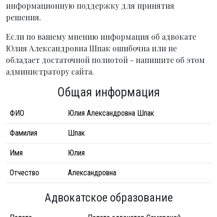
информационную поддержку для принятия
решения.
Если по вашему мнению информация об адвокате
Юлия Александровна Шпак ошибочна или не
обладает достаточной полнотой - напишите об этом
администратору сайта.
Общая информация
ФИО
Юлия Александровна Шпак
Фамилия
Шпак
Имя
Юлия
Отчество
Александровна
Адвокатское образование