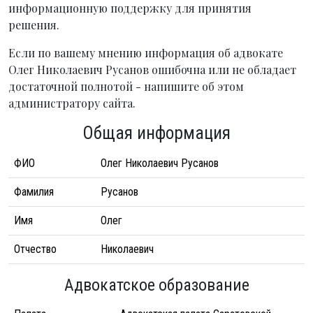
информационную поддержку для принятия
решения.
Если по вашему мнению информация об адвокате
Олег Николаевич Русанов ошибочна или не обладает
достаточной полнотой - напишите об этом
администратору сайта.
Общая информация
ФИО
Олег Николаевич Русанов
Фамилия
Русанов
Имя
Олег
Отчество
Николаевич
Адвокатское образование