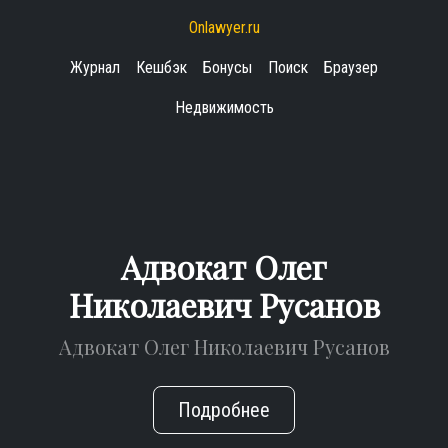
Onlawyer.ru
Журнал
Кешбэк
Бонусы
Поиск
Браузер
Недвижимость
Адвокат Олег
Николаевич Русанов
Адвокат Олег Николаевич Русанов
Подробнее