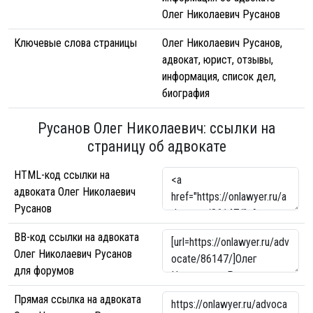
Олег Николаевич Русанов
Ключевые слова страницы
Олег Николаевич Русанов,
адвокат, юрист, отзывы,
информация, список дел,
биография
Русанов Олег Николаевич: ссылки на
страницу об адвокате
HTML-код ссылки на
адвоката Олег Николаевич
Русанов
BB-код ссылки на адвоката
Олег Николаевич Русанов
для форумов
Прямая ссылка на адвоката