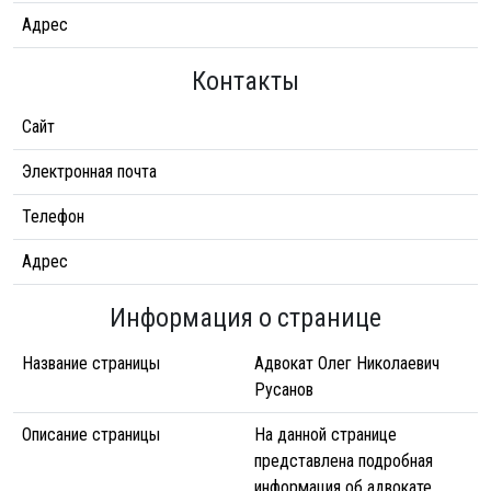
Адрес
Контакты
Сайт
Электронная почта
Телефон
Адрес
Информация о странице
Название страницы
Адвокат Олег Николаевич
Русанов
Описание страницы
На данной странице
представлена подробная
информация об адвокате