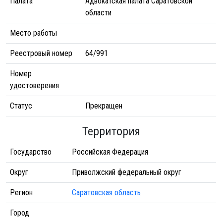
Палата
Адвокатская палата Саратовской
области
Место работы
Реестровый номер
64/991
Номер
удостоверения
Статус
Прекращен
Территория
Государство
Российская Федерация
Округ
Приволжский федеральный округ
Регион
Саратовская область
Город