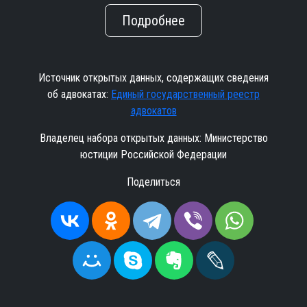
Подробнее
Источник открытых данных, содержащих сведения
об адвокатах:
Единый государственный реестр
адвокатов
Владелец набора открытых данных: Министерство
юстиции Российской Федерации
Поделиться