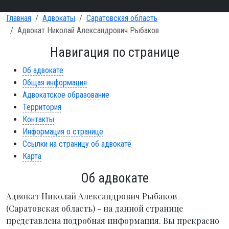
Главная
Адвокаты
Саратовская область
Адвокат Николай Александрович Рыбаков
Навигация по странице
Об адвокате
Общая информация
Адвокатское образование
Территория
Контакты
Информация о странице
Ссылки на страницу об адвокате
Карта
Об адвокате
Адвокат Николай Александрович Рыбаков
(Саратовская область) - на данной странице
представлена подробная информация. Вы прекрасно