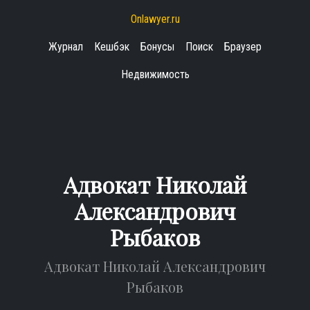
Onlawyer.ru
Журнал
Кешбэк
Бонусы
Поиск
Браузер
Недвижимость
Адвокат Николай
Александрович
Рыбаков
Адвокат Николай Александрович
Рыбаков