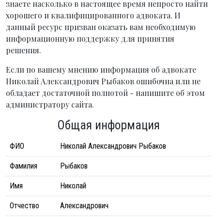
знаете насколько в настоящее время непросто найти
хорошего и квалифицированного адвоката. И
данный ресурс призван оказать вам необходимую
информационную поддержку для принятия
решения.
Если по вашему мнению информация об адвокате
Николай Александрович Рыбаков ошибочна или не
обладает достаточной полнотой - напишите об этом
администратору сайта.
Общая информация
ФИО
Николай Александрович Рыбаков
Фамилия
Рыбаков
Имя
Николай
Отчество
Александрович