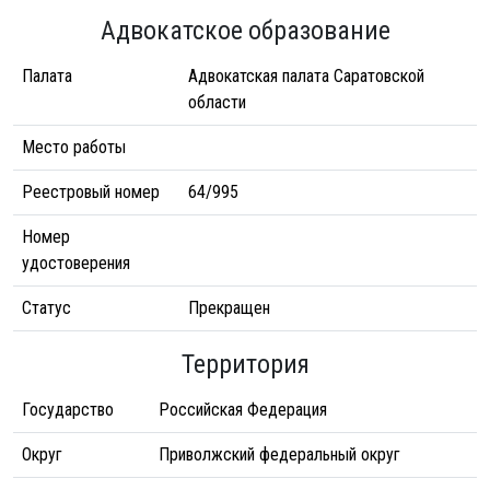
Адвокатское образование
Палата
Адвокатская палата Саратовской
области
Место работы
Реестровый номер
64/995
Номер
удостоверения
Статус
Прекращен
Территория
Государство
Российская Федерация
Округ
Приволжский федеральный округ