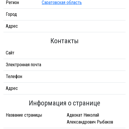
Регион
Саратовская область
Город
Адрес
Контакты
Сайт
Электронная почта
Телефон
Адрес
Информация о странице
Название страницы
Адвокат Николай
Александрович Рыбаков