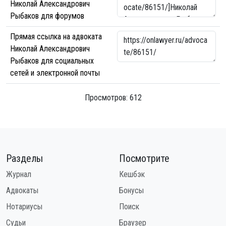
Николай Александрович
Рыбаков для форумов
Прямая ссылка на адвоката
Николай Александрович
Рыбаков для социальных
сетей и электронной почты
Просмотров: 612
Разделы
Посмотрите
Журнал
Кешбэк
Адвокаты
Бонусы
Нотариусы
Поиск
Судьи
Браузер