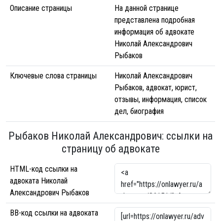
Описание страницы
На данной странице
представлена подробная
информация об адвокате
Николай Александрович
Рыбаков
Ключевые слова страницы
Николай Александрович
Рыбаков, адвокат, юрист,
отзывы, информация, список
дел, биография
Рыбаков Николай Александрович: ссылки на
страницу об адвокате
HTML-код ссылки на
адвоката Николай
Александрович Рыбаков
BB-код ссылки на адвоката