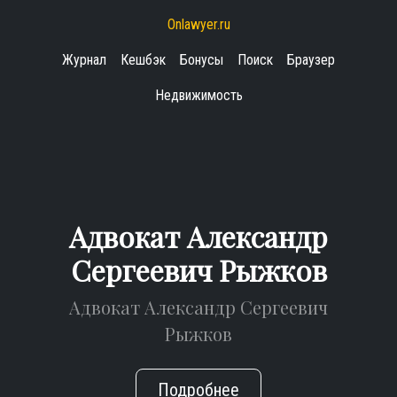
Onlawyer.ru
Журнал
Кешбэк
Бонусы
Поиск
Браузер
Недвижимость
Адвокат Александр
Сергеевич Рыжков
Адвокат Александр Сергеевич
Рыжков
Подробнее