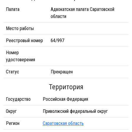
Палата
Адвокатская палата Саратовской
области
Место работы
Реестровый номер
64/997
Номер
удостоверения
Статус
Прекращен
Территория
Государство
Российская Федерация
Округ
Приволжский федеральный округ
Регион
Саратовская область