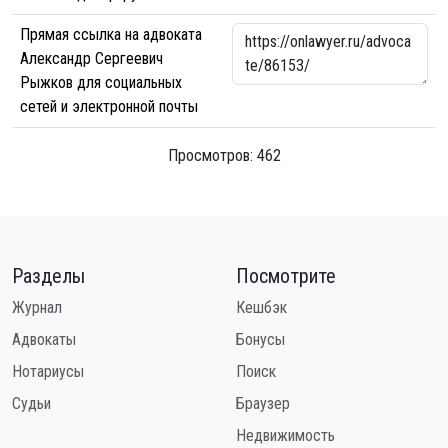
Прямая ссылка на адвоката
Александр Сергеевич
Рыжков для социальных
сетей и электронной почты
Просмотров: 462
Разделы
Посмотрите
Журнал
Кешбэк
Адвокаты
Бонусы
Нотариусы
Поиск
Судьи
Браузер
Недвижимость