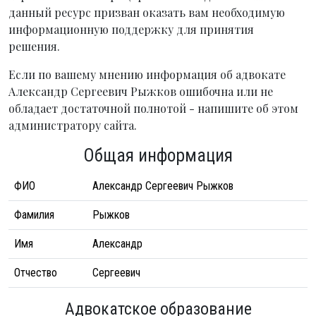
данный ресурс призван оказать вам необходимую
информационную поддержку для принятия
решения.
Если по вашему мнению информация об адвокате
Александр Сергеевич Рыжков ошибочна или не
обладает достаточной полнотой - напишите об этом
администратору сайта.
Общая информация
ФИО
Александр Сергеевич Рыжков
Фамилия
Рыжков
Имя
Александр
Отчество
Сергеевич
Адвокатское образование