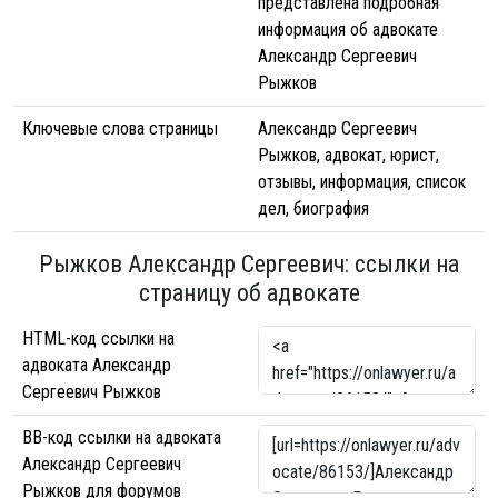
представлена подробная
информация об адвокате
Александр Сергеевич
Рыжков
Ключевые слова страницы
Александр Сергеевич
Рыжков, адвокат, юрист,
отзывы, информация, список
дел, биография
Рыжков Александр Сергеевич: ссылки на
страницу об адвокате
HTML-код ссылки на
адвоката Александр
Сергеевич Рыжков
BB-код ссылки на адвоката
Александр Сергеевич
Рыжков для форумов