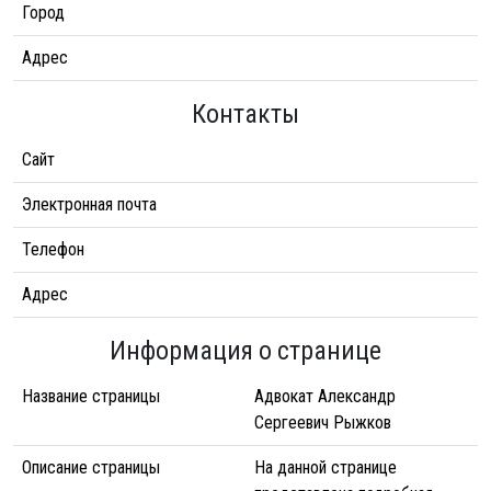
Город
Адрес
Контакты
Сайт
Электронная почта
Телефон
Адрес
Информация о странице
Название страницы
Адвокат Александр
Сергеевич Рыжков
Описание страницы
На данной странице