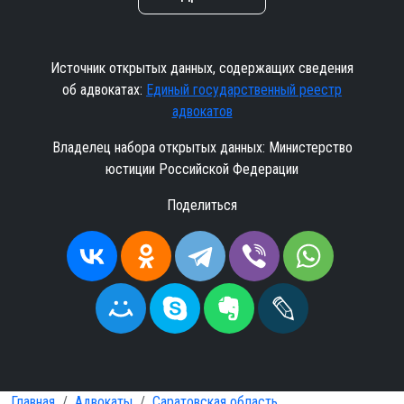
Источник открытых данных, содержащих сведения
об адвокатах:
Единый государственный реестр
адвокатов
Владелец набора открытых данных: Министерство
юстиции Российской Федерации
Поделиться
Главная
Адвокаты
Саратовская область