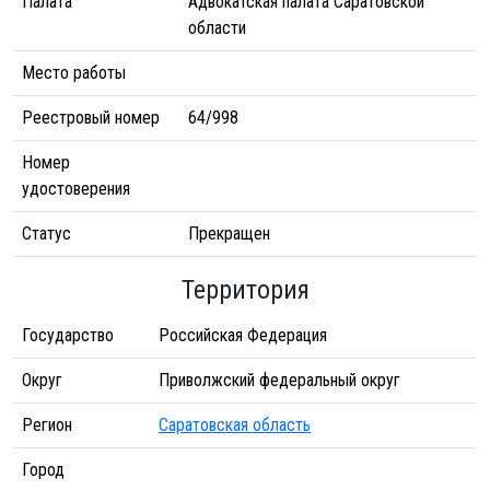
Палата
Адвокатская палата Саратовской
области
Место работы
Реестровый номер
64/998
Номер
удостоверения
Статус
Прекращен
Территория
Государство
Российская Федерация
Округ
Приволжский федеральный округ
Регион
Саратовская область
Город