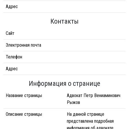
Адрес
Контакты
Сайт
Электронная почта
Телефон
Адрес
Информация о странице
Название страницы
Адвокат Петр Вениаминович
Рыжов
Описание страницы
На данной странице
представлена подробная
информация об адвокате