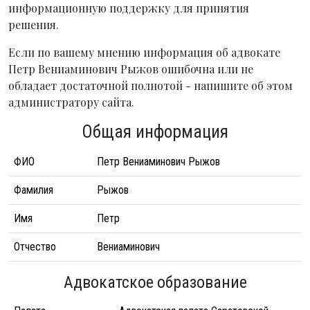
информационную поддержку для принятия
решения.
Если по вашему мнению информация об адвокате
Петр Вениаминович Рыжов ошибочна или не
обладает достаточной полнотой - напишите об этом
администратору сайта.
Общая информация
ФИО
Петр Вениаминович Рыжов
Фамилия
Рыжов
Имя
Петр
Отчество
Вениаминович
Адвокатское образование