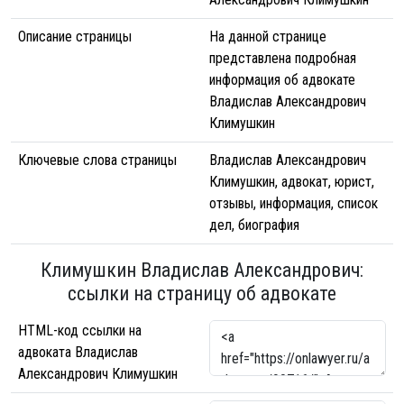
Описание страницы
На данной странице
представлена подробная
информация об адвокате
Владислав Александрович
Климушкин
Ключевые слова страницы
Владислав Александрович
Климушкин, адвокат, юрист,
отзывы, информация, список
дел, биография
Климушкин Владислав Александрович:
ссылки на страницу об адвокате
HTML-код ссылки на
адвоката Владислав
Александрович Климушкин