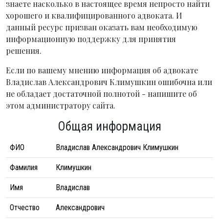
знаете насколько в настоящее время непросто найти
хорошего и квалифицированного адвоката. И
данный ресурс призван оказать вам необходимую
информационную поддержку для принятия
решения.
Если по вашему мнению информация об адвокате
Владислав Александрович Климушкин ошибочна или
не обладает достаточной полнотой - напишите об
этом администратору сайта.
Общая информация
ФИО
Владислав Александрович Климушкин
Фамилия
Климушкин
Имя
Владислав
Отчество
Александрович