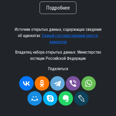
Подробнее
Источник открытых данных, содержащих сведения
об адвокатах:
Единый государственный реестр
адвокатов
Владелец набора открытых данных: Министерство
юстиции Российской Федерации
Поделиться