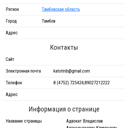
Регион
Тамбовская область
Город
Тамбов
Адрес
Контакты
Сайт
Электронная почта
katotmb@gmail.com
Телефон
8 (4752) 725424,89027212222
Адрес
Информация о странице
Название страницы
Адвокат Владислав
Александрович Климушкин