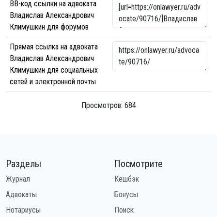
BB-код ссылки на адвоката
Владислав Александрович
Климушкин для форумов
Прямая ссылка на адвоката
Владислав Александрович
Климушкин для социальных
сетей и электронной почты
Просмотров: 684
Разделы
Посмотрите
Журнал
Кешбэк
Адвокаты
Бонусы
Нотариусы
Поиск