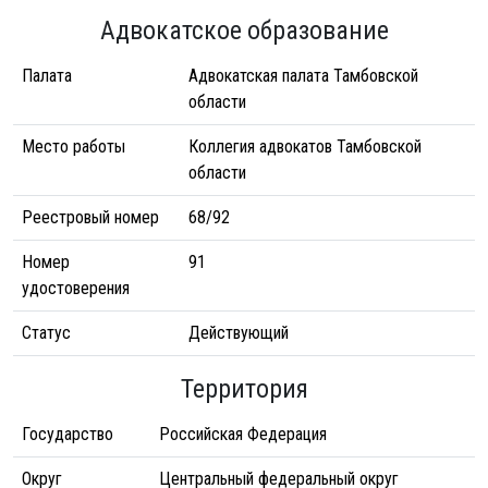
Адвокатское образование
Палата
Адвокатская палата Тамбовской
области
Место работы
Коллегия адвокатов Тамбовской
области
Реестровый номер
68/92
Номер
91
удостоверения
Статус
Действующий
Территория
Государство
Российская Федерация
Округ
Центральный федеральный округ