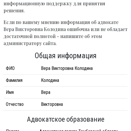
информационную поддержку для принятия
решения.
Если по вашему мнению информация об адвокате
Вера Викторовна Колодина ошибочна или не обладает
достаточной полнотой - напишите об этом
администратору сайта.
Общая информация
ФИО
Вера Викторовна Колодина
Фамилия
Колодина
Имя
Вера
Отчество
Викторовна
Адвокатское образование