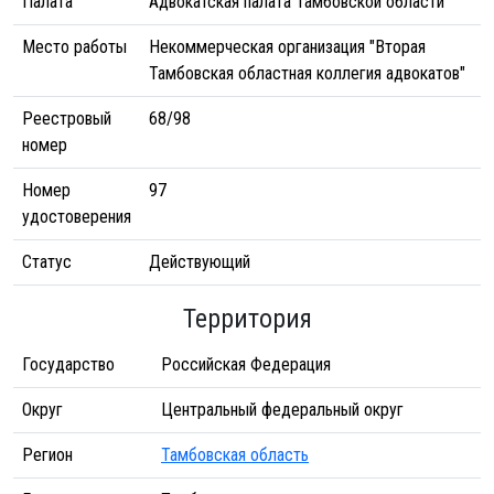
Палата
Адвокатская палата Тамбовской области
Место работы
Некоммерческая организация "Вторая
Тамбовская областная коллегия адвокатов"
Реестровый
68/98
номер
Номер
97
удостоверения
Статус
Действующий
Территория
Государство
Российская Федерация
Округ
Центральный федеральный округ
Регион
Тамбовская область