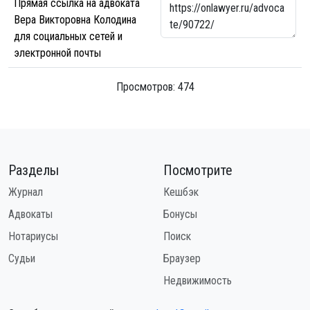
Прямая ссылка на адвоката
Вера Викторовна Колодина
для социальных сетей и
электронной почты
Просмотров: 474
Разделы
Посмотрите
Журнал
Кешбэк
Адвокаты
Бонусы
Нотариусы
Поиск
Судьи
Браузер
Недвижимость