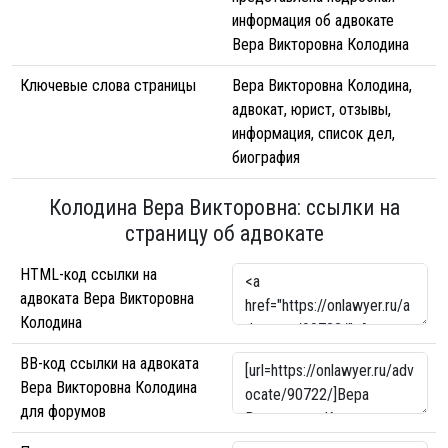
информация об адвокате
Вера Викторовна Колодина
Ключевые слова страницы
Вера Викторовна Колодина,
адвокат, юрист, отзывы,
информация, список дел,
биография
Колодина Вера Викторовна: ссылки на
страницу об адвокате
HTML-код ссылки на
адвоката Вера Викторовна
Колодина
BB-код ссылки на адвоката
Вера Викторовна Колодина
для форумов