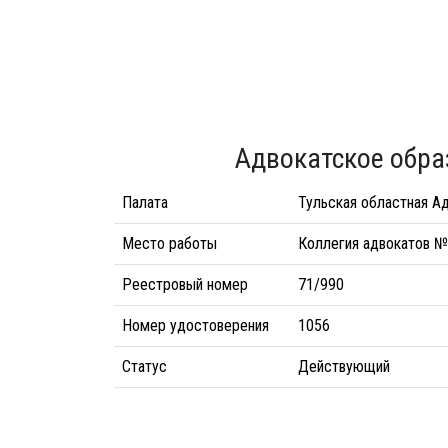
Адвокатское обра
Палата
Тульская областная Ад
Место работы
Коллегия адвокатов №
Реестровый номер
71/990
Номер удостоверения
1056
Статус
Действующий