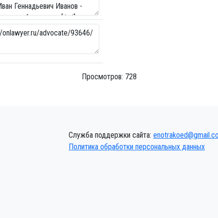
Просмотров: 728
Служба поддержки сайта:
enotrakoed@gmail.c
Политика обработки персональных данных