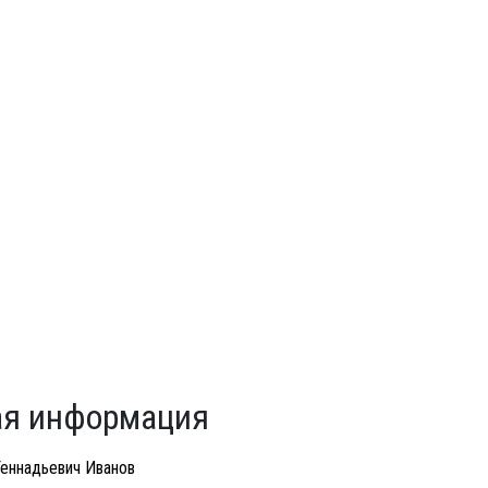
я информация
Геннадьевич Иванов