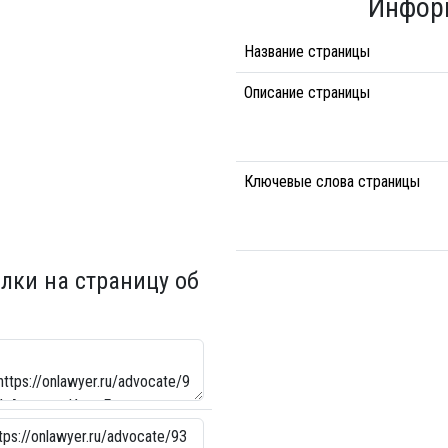
Инфор
Название страницы
Описание страницы
Ключевые слова страницы
лки на страницу об