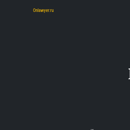
Onlawyer.ru