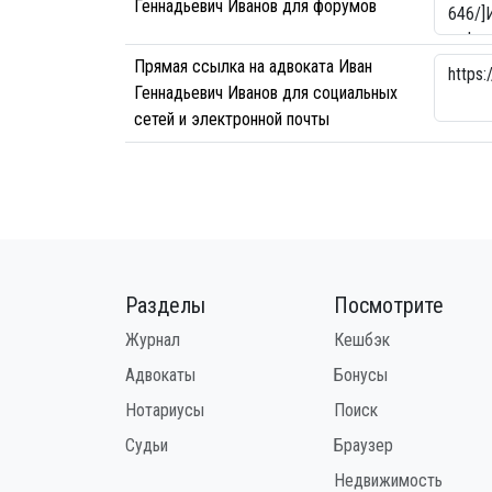
Геннадьевич Иванов для форумов
Прямая ссылка на адвоката Иван
Геннадьевич Иванов для социальных
сетей и электронной почты
Разделы
Посмотрите
Журнал
Кешбэк
Адвокаты
Бонусы
Нотариусы
Поиск
Судьи
Браузер
Недвижимость