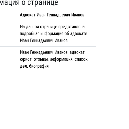
мация о странице
Адвокат Иван Геннадьевич Иванов
На данной странице представлена
подробная информация об адвокате
Иван Геннадьевич Иванов
Иван Геннадьевич Иванов, адвокат,
юрист, отзывы, информация, список
дел, биография