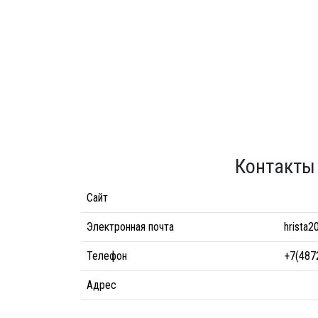
Контакты
Сайт
Электронная почта
hrista2
Телефон
+7(487
Адрес