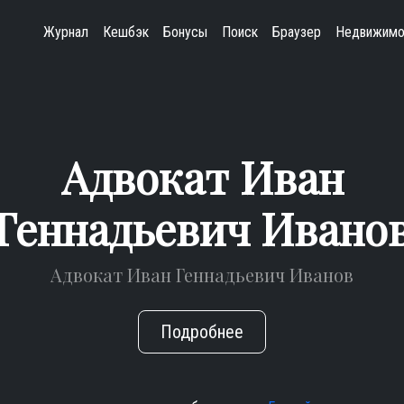
Журнал
Кешбэк
Бонусы
Поиск
Браузер
Недвижимо
Адвокат Иван
Геннадьевич Ивано
Адвокат Иван Геннадьевич Иванов
Подробнее