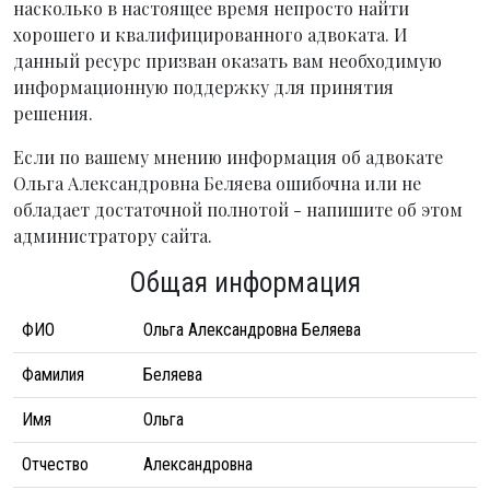
насколько в настоящее время непросто найти
хорошего и квалифицированного адвоката. И
данный ресурс призван оказать вам необходимую
информационную поддержку для принятия
решения.
Если по вашему мнению информация об адвокате
Ольга Александровна Беляева ошибочна или не
обладает достаточной полнотой - напишите об этом
администратору сайта.
Общая информация
ФИО
Ольга Александровна Беляева
Фамилия
Беляева
Имя
Ольга
Отчество
Александровна