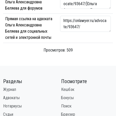
Ольга Александровна
Беляева для форумов
Прямая ссылка на адвоката
Ольга Александровна
Беляева для социальных
сетей и электронной почты
Просмотров: 509
Разделы
Посмотрите
Журнал
Кешбэк
Адвокаты
Бонусы
Нотариусы
Поиск
Судьи
Браузер