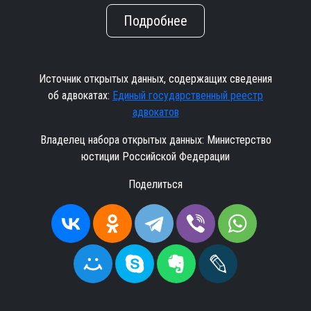
Подробнее
Источник открытых данных, содержащих сведения
об адвокатах:
Единый государственный реестр
адвокатов
Владелец набора открытых данных: Министерство
юстиции Российской Федерации
Поделиться