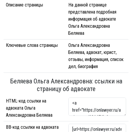
Описание страницы
На данной странице
представлена подробная
информация об адвокате
Ольга Александровна
Беляева
Ключевые слова страницы
Ольга Александровна
Беляева, адвокат, юрист,
отзывы, информация, список
дел, биография
Беляева Ольга Александровна: ссылки на
страницу об адвокате
HTML-код ссылки на
адвоката Ольга
Александровна Беляева
BB-код ссылки на адвоката