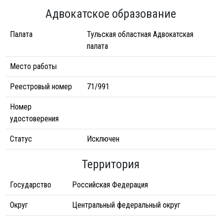
Адвокатское образование
Палата
Тульская областная Адвокатская
палата
Место работы
Реестровый номер
71/991
Номер
удостоверения
Статус
Исключен
Территория
Государство
Российская Федерация
Округ
Центральный федеральный округ