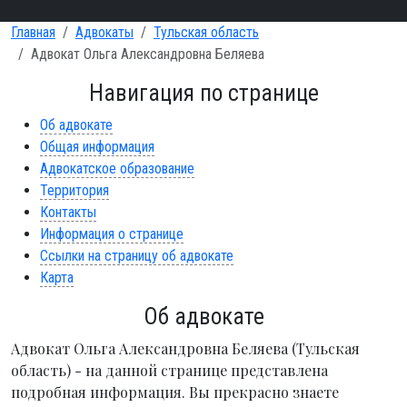
Главная
Адвокаты
Тульская область
Адвокат Ольга Александровна Беляева
Навигация по странице
Об адвокате
Общая информация
Адвокатское образование
Территория
Контакты
Информация о странице
Ссылки на страницу об адвокате
Карта
Об адвокате
Адвокат Ольга Александровна Беляева (Тульская
область) - на данной странице представлена
подробная информация. Вы прекрасно знаете