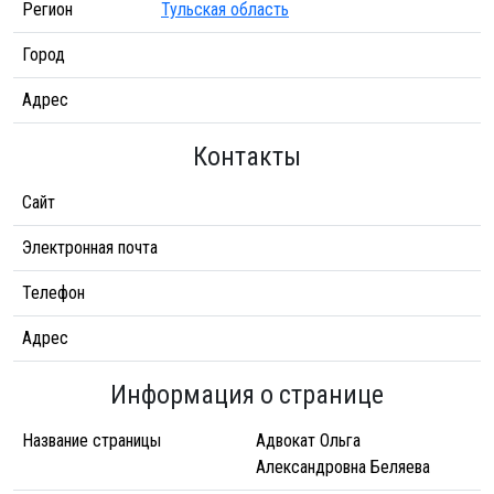
Регион
Тульская область
Город
Адрес
Контакты
Сайт
Электронная почта
Телефон
Адрес
Информация о странице
Название страницы
Адвокат Ольга
Александровна Беляева