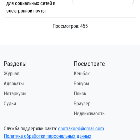
для социальных сетей и
электронной почты
Просмотров: 455
Разделы
Посмотрите
Журнал
Кешбэк
Адвокаты
Бонусы
Нотариусы
Поиск
Судьи
Браузер
Недвижимость
Служба поддержки сайта:
enotrakoed@gmail.com
Политика обработки персональных данных