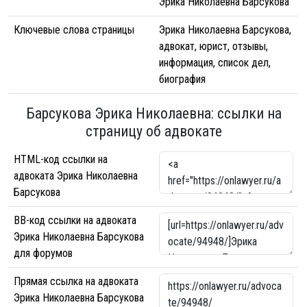
Эрика Николаевна Барсукова
Ключевые слова страницы
Эрика Николаевна Барсукова,
адвокат, юрист, отзывы,
информация, список дел,
биография
Барсукова Эрика Николаевна: ссылки на
страницу об адвокате
HTML-код ссылки на
адвоката Эрика Николаевна
Барсукова
BB-код ссылки на адвоката
Эрика Николаевна Барсукова
для форумов
Прямая ссылка на адвоката
Эрика Николаевна Барсукова