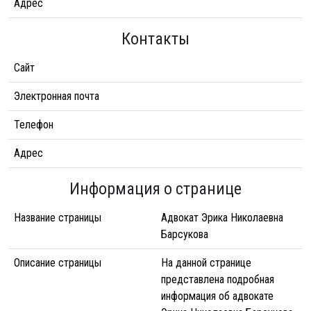
Адрес
Контакты
Сайт
Электронная почта
Телефон
Адрес
Информация о странице
Название страницы
Адвокат Эрика Николаевна
Барсукова
Описание страницы
На данной странице
представлена подробная
информация об адвокате