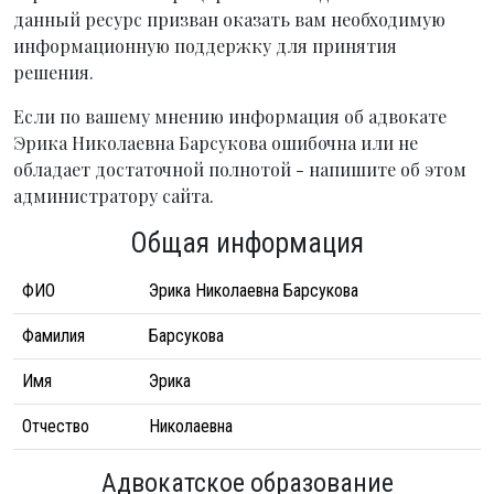
данный ресурс призван оказать вам необходимую
информационную поддержку для принятия
решения.
Если по вашему мнению информация об адвокате
Эрика Николаевна Барсукова ошибочна или не
обладает достаточной полнотой - напишите об этом
администратору сайта.
Общая информация
ФИО
Эрика Николаевна Барсукова
Фамилия
Барсукова
Имя
Эрика
Отчество
Николаевна
Адвокатское образование