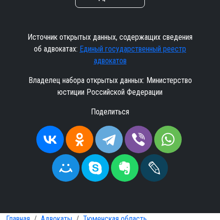
Источник открытых данных, содержащих сведения
об адвокатах:
Единый государственный реестр
адвокатов
Владелец набора открытых данных: Министерство
юстиции Российской Федерации
Поделиться
Главная
Адвокаты
Тюменская область