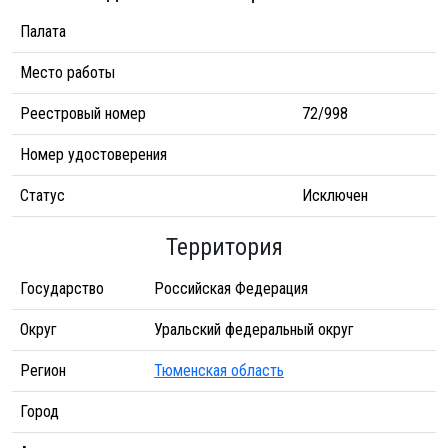
Палата
Место работы
Реестровый номер
72/998
Номер удостоверения
Статус
Исключен
Территория
Государство
Российская Федерация
Округ
Уральский федеральный округ
Регион
Тюменская область
Город