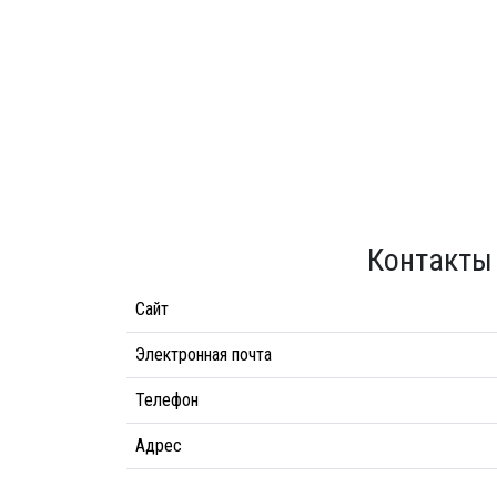
Контакты
Сайт
Электронная почта
Телефон
Адрес