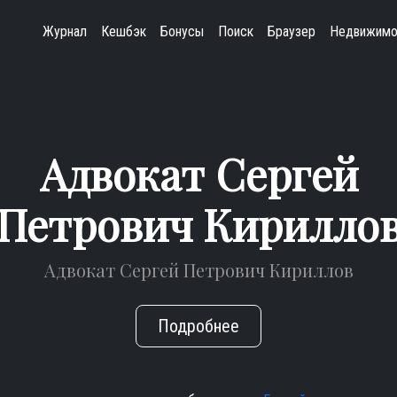
Журнал
Кешбэк
Бонусы
Поиск
Браузер
Недвижимо
Адвокат Сергей
Петрович Кирилло
Адвокат Сергей Петрович Кириллов
Подробнее