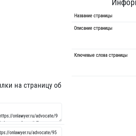
Инфор
Название страницы
Описание страницы
Ключевые слова страницы
ылки на страницу об