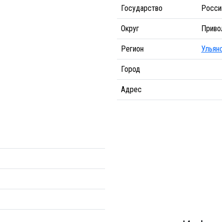
Государство
Росси
Округ
Приво
Регион
Ульян
Город
Адрес