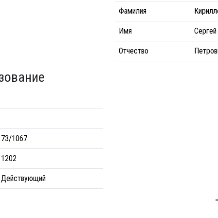
Фамилия
Кирилл
Имя
Сергей
Отчество
Петров
зование
73/1067
1202
Действующий