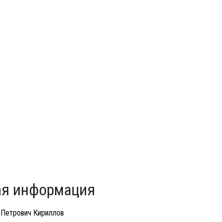
я информация
 Петрович Кириллов