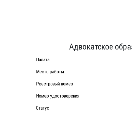
Адвокатское обра
Палата
Место работы
Реестровый номер
Номер удостоверения
Статус