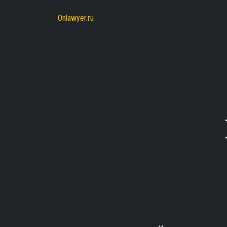
Onlawyer.ru