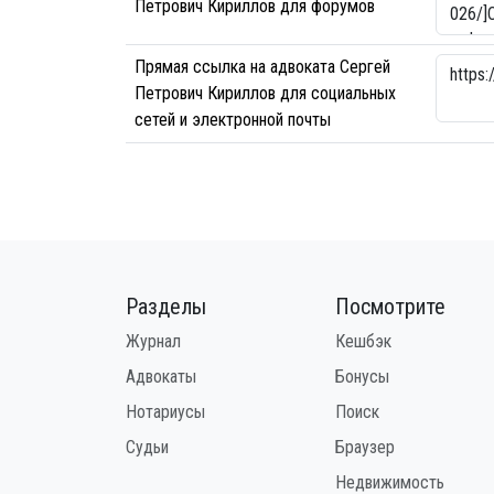
Петрович Кириллов для форумов
Прямая ссылка на адвоката Сергей
Петрович Кириллов для социальных
сетей и электронной почты
Разделы
Посмотрите
Журнал
Кешбэк
Адвокаты
Бонусы
Нотариусы
Поиск
Судьи
Браузер
Недвижимость