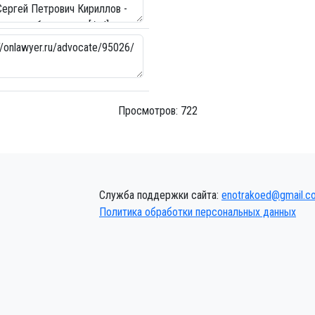
Просмотров: 722
Служба поддержки сайта:
enotrakoed@gmail.c
Политика обработки персональных данных