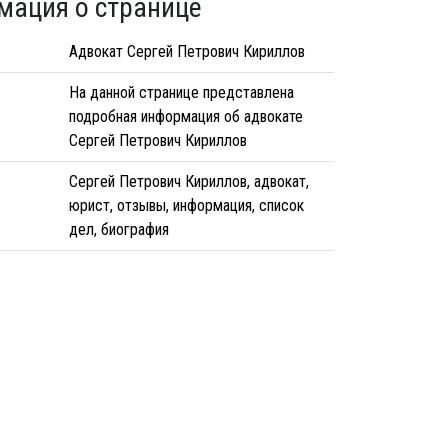
мация о странице
Адвокат Сергей Петрович Кириллов
На данной странице представлена
подробная информация об адвокате
Сергей Петрович Кириллов
Сергей Петрович Кириллов, адвокат,
юрист, отзывы, информация, список
дел, биография