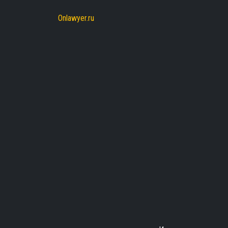
Onlawyer.ru