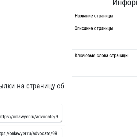
Инфор
Название страницы
Описание страницы
Ключевые слова страницы
ылки на страницу об