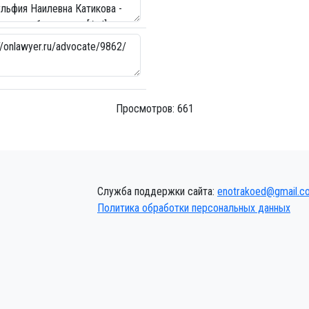
Просмотров: 661
Служба поддержки сайта:
enotrakoed@gmail.c
Политика обработки персональных данных