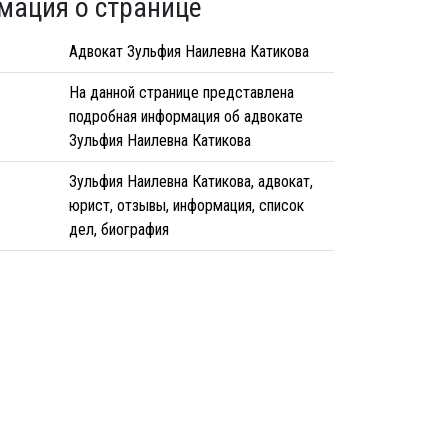
мация о странице
Адвокат Зульфия Наилевна Катикова
На данной странице представлена
подробная информация об адвокате
Зульфия Наилевна Катикова
Зульфия Наилевна Катикова, адвокат,
юрист, отзывы, информация, список
дел, биография