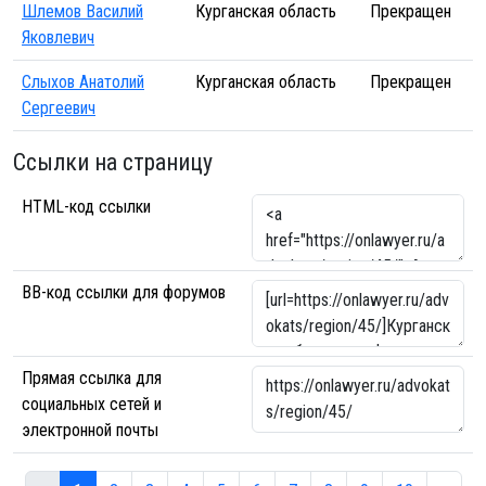
Шлемов Василий
Курганская область
Прекращен
Яковлевич
Слыхов Анатолий
Курганская область
Прекращен
Сергеевич
Ссылки на страницу
HTML-код ссылки
BB-код ссылки для форумов
Прямая ссылка для
социальных сетей и
электронной почты