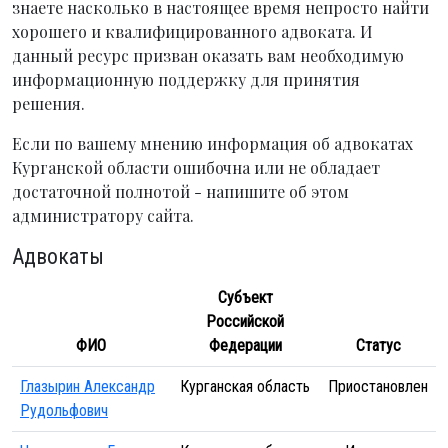
знаете насколько в настоящее время непросто найти
хорошего и квалифицированного адвоката. И
данный ресурс призван оказать вам необходимую
информационную поддержку для принятия
решения.
Если по вашему мнению информация об адвокатах
Курганской области ошибочна или не обладает
достаточной полнотой - напишите об этом
администратору сайта.
Адвокаты
Субъект
Российской
ФИО
Федерации
Статус
Глазырин Александр
Курганская область
Приостановлен
Рудольфович