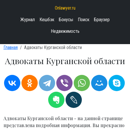
Onlawyer.ru
Журнал
Кешбэк
Бонусы
Поиск
Браузер
Недвижимость
Главная
Адвокаты Курганской области
Адвокаты Курганской области
Адвокаты Курганской области - на данной странице
представлена подробная информация. Вы прекрасно