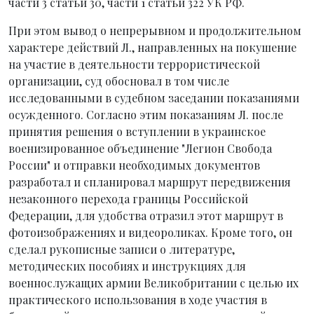
части 3 статьи 30, части 1 статьи 322 УК РФ.
При этом вывод о непрерывном и продолжительном
характере действий Л., направленных на покушение
на участие в деятельности террористической
организации, суд обосновал в том числе
исследованными в судебном заседании показаниями
осужденного. Согласно этим показаниям Л. после
принятия решения о вступлении в украинское
военизированное объединение "Легион Свобода
России" и отправки необходимых документов
разработал и спланировал маршрут передвижения
незаконного перехода границы Российской
Федерации, для удобства отразил этот маршрут в
фотоизображениях и видеороликах. Кроме того, он
сделал рукописные записи о литературе,
методических пособиях и инструкциях для
военнослужащих армии Великобритании с целью их
практического использования в ходе участия в