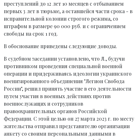
преступлений до 12 лет 10 месяцев с отбыванием
первых 3 лет в тюрьме, а оставшейся части срока - в
исправительной колонии строгого режима, со
штрафом в размере 90 000 руб. и с ограничением
свободы на срок 1 год.
В обоснование приведены следующие доводы.
В судебном заседании установлено, что Л., будучи
противником проведения специальной военной
операции и придерживаясь идеологии украинского
военизированного объединения "Легион Свобода
России", решил принять участие в его деятельности
путем участия в военных действиях против
военнослужащих и сотрудников
правоохранительных органов Российской
Федерации. С этой целью он 27 марта 2023 г. по месту
жительства отправил представителю организации
анкету со своими персональными данными в