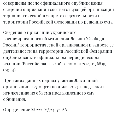
совершены после официального опубликования
сведений о признании соответствующей организации
террористической и запрете ее деятельности на
территории Российской Федерации по решению суда.
Сведения о признании украинского
военизированного объединения Легион "Свобода
России" террористической организацией и запрете ее
деятельности на территории Российской Федерации
опубликованы в официальном периодическом
издании "Российская газета" от 10 мая 2023 г., № 99
(9044).
При таких данных период участия Л. в данной
организации с 27 марта по 9 мая 2023 г. подлежит
исключению из объема предъявленного ему
обвинения.
Определение № 222-УД24-77-А6