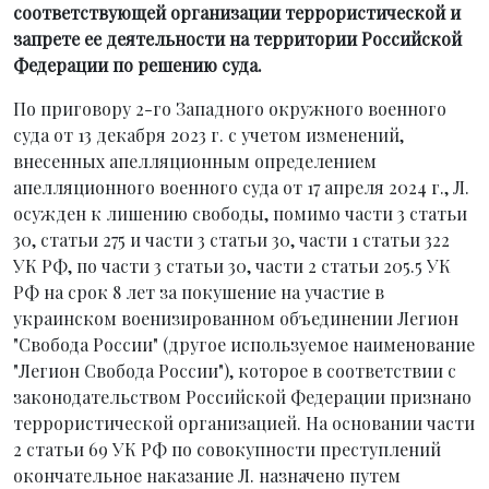
соответствующей организации террористической и
запрете ее деятельности на территории Российской
Федерации по решению суда.
По приговору 2-го Западного окружного военного
суда от 13 декабря 2023 г. с учетом изменений,
внесенных апелляционным определением
апелляционного военного суда от 17 апреля 2024 г., Л.
осужден к лишению свободы, помимо части 3 статьи
30, статьи 275 и части 3 статьи 30, части 1 статьи 322
УК РФ, по части 3 статьи 30, части 2 статьи 205.5 УК
РФ на срок 8 лет за покушение на участие в
украинском военизированном объединении Легион
"Свобода России" (другое используемое наименование
"Легион Свобода России"), которое в соответствии с
законодательством Российской Федерации признано
террористической организацией. На основании части
2 статьи 69 УК РФ по совокупности преступлений
окончательное наказание Л. назначено путем