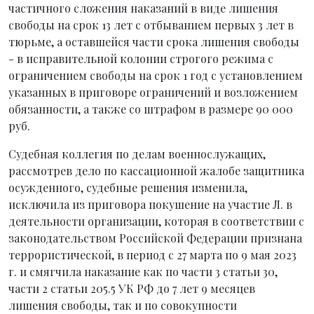
частичного сложения наказаний в виде лишения
свободы на срок 13 лет с отбыванием первых 3 лет в
тюрьме, а оставшейся части срока лишения свободы
- в исправительной колонии строгого режима с
ограничением свободы на срок 1 год с установлением
указанных в приговоре ограничений и возложением
обязанности, а также со штрафом в размере 90 000
руб.
Судебная коллегия по делам военнослужащих,
рассмотрев дело по кассационной жалобе защитника
осужденного, судебные решения изменила,
исключила из приговора покушение на участие Л. в
деятельности организации, которая в соответствии с
законодательством Российской Федерации признана
террористической, в период с 27 марта по 9 мая 2023
г. и смягчила наказание как по части 3 статьи 30,
части 2 статьи 205.5 УК РФ до 7 лет 9 месяцев
лишения свободы, так и по совокупности