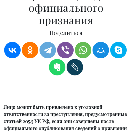
официального
признания
Поделиться
Лицо может быть привлечено к уголовной
ответственности за преступления, предусмотренные
статьей 205.5 УК РФ, если они совершены после
официального опубликования сведений о признании