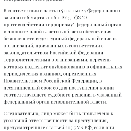
В соответствии с частью 5 статьи 24 Федерального
закона от 6 марта 2006 г. № 35-ФЗ "О
противодействии терроризму" федеральный орган
исполнительной власти в области обеспечения
безопасности ведет единый федеральный список
организаций, признанных в соответствии с
законодательством Российской Федерации
террористическими организациями, перечень
которых подлежит опубликованию в официальных
периодических изданиях, определенных
Правительством Российской Федерации, в
десятидневный срок со дня поступления копии
соответствующего судебного решения в указанный
федеральный орган исполнительной власти.
Следовательно, лицо может быть привлечено к
уголовной ответственности за преступления,
предусмотренные статьей 205.5 УК РФ, если они