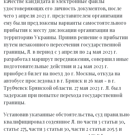
качестве кандидата и электронные файлы
удостоверяющих его личность документов, после
чего 3 апреля 2023 г. представителем организации
ему были предложены варианты самостоятельного
прибытия к месту дислокации организации на
территорию Украины. Приняв решение о прибытии
путем незаконного пересечения государственной
границы, Л. в период с 3 апреля по 24 мая 2023 г.
разработал маршрут передвижения, совершил иные
подготовительные действия и 24 мая 2023 г.
приобрел билет на поезд до г. Москвы, откуда на
автобусе проследовал в г. Брянск и 26 мая - в г.
Трубчевск Брянской области. 27 мая 2023 г. Л. был
задержан при попытке перехода государственной
границы.
Установив указанные обстоятельства, суд правильно
квалифицировал содеянное Л. по части 3 статьи 30,
статье 275, части 3 статьи 30, части 2 статьи 205.5 и