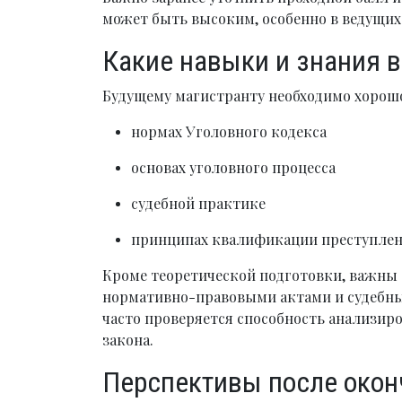
может быть высоким, особенно в ведущих
Какие навыки и знания 
Будущему магистранту необходимо хорошо
нормах Уголовного кодекса
основах уголовного процесса
судебной практике
принципах квалификации преступле
Кроме теоретической подготовки, важны 
нормативно-правовыми актами и судебн
часто проверяется способность анализир
закона.
Перспективы после окон