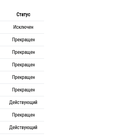
Статус
Исключен
Прекращен
Прекращен
Прекращен
Прекращен
Прекращен
Действующий
Прекращен
Действующий