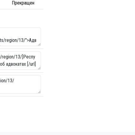
Прекращен