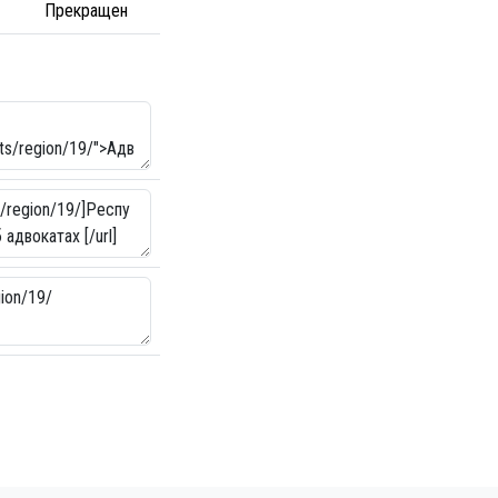
Прекращен