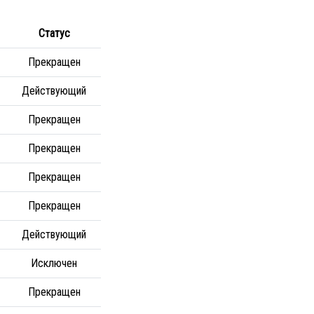
Статус
Прекращен
Действующий
Прекращен
Прекращен
Прекращен
Прекращен
Действующий
Исключен
Прекращен