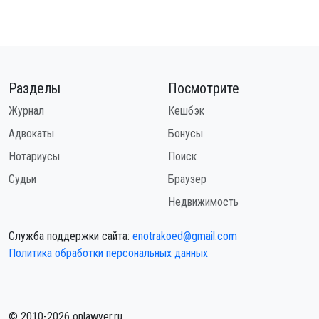
Разделы
Посмотрите
Журнал
Кешбэк
Адвокаты
Бонусы
Нотариусы
Поиск
Судьи
Браузер
Недвижимость
Служба поддержки сайта:
enotrakoed@gmail.com
Политика обработки персональных данных
© 2010-2026 onlawyer.ru