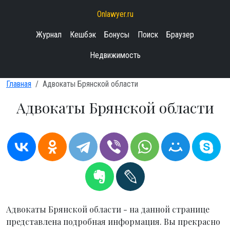
Onlawyer.ru
Журнал
Кешбэк
Бонусы
Поиск
Браузер
Недвижимость
Главная
Адвокаты Брянской области
Адвокаты Брянской области
Адвокаты Брянской области - на данной странице
представлена подробная информация. Вы прекрасно