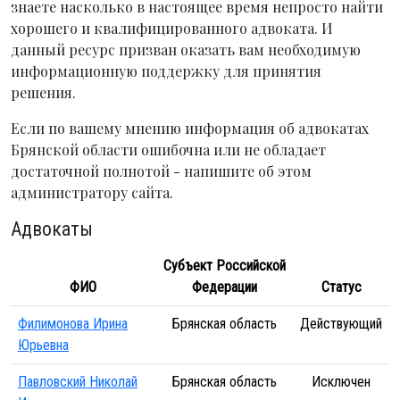
знаете насколько в настоящее время непросто найти
хорошего и квалифицированного адвоката. И
данный ресурс призван оказать вам необходимую
информационную поддержку для принятия
решения.
Если по вашему мнению информация об адвокатах
Брянской области ошибочна или не обладает
достаточной полнотой - напишите об этом
администратору сайта.
Адвокаты
Субъект Российской
ФИО
Федерации
Статус
Филимонова Ирина
Брянская область
Действующий
Юрьевна
Павловский Николай
Брянская область
Исключен