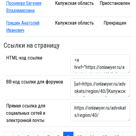
Проняева Евгения
Калужская область
Приостановлен
Владимировна
Гришин Анатолий
Калужская область
Прекращен
Иванович
Ссылки на страницу
HTML-код ссылки
BB-код ссылки для форумов
Прямая ссылка для
социальных сетей и
электронной почты