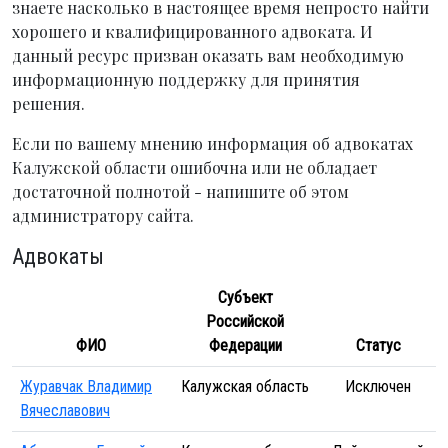
знаете насколько в настоящее время непросто найти
хорошего и квалифицированного адвоката. И
данный ресурс призван оказать вам необходимую
информационную поддержку для принятия
решения.
Если по вашему мнению информация об адвокатах
Калужской области ошибочна или не обладает
достаточной полнотой - напишите об этом
администратору сайта.
Адвокаты
Субъект
Российской
ФИО
Федерации
Статус
Журавчак Владимир
Калужская область
Исключен
Вячеславович