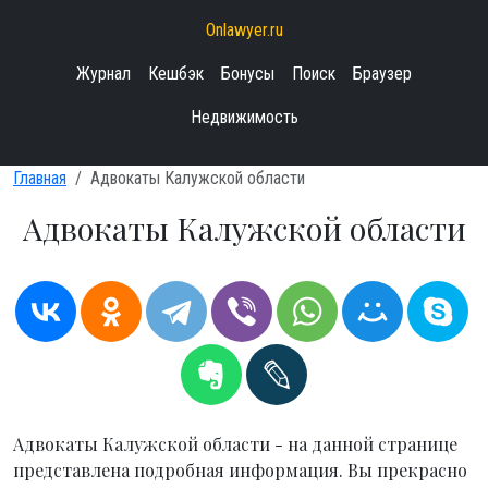
Onlawyer.ru
Журнал
Кешбэк
Бонусы
Поиск
Браузер
Недвижимость
Главная
Адвокаты Калужской области
Адвокаты Калужской области
Адвокаты Калужской области - на данной странице
представлена подробная информация. Вы прекрасно