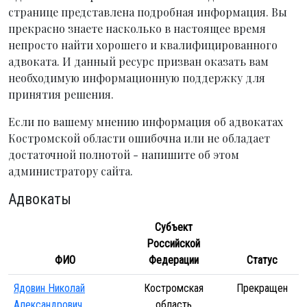
странице представлена подробная информация. Вы
прекрасно знаете насколько в настоящее время
непросто найти хорошего и квалифицированного
адвоката. И данный ресурс призван оказать вам
необходимую информационную поддержку для
принятия решения.
Если по вашему мнению информация об адвокатах
Костромской области ошибочна или не обладает
достаточной полнотой - напишите об этом
администратору сайта.
Адвокаты
Субъект
Российской
ФИО
Федерации
Статус
Ядовин Николай
Костромская
Прекращен
Александрович
область