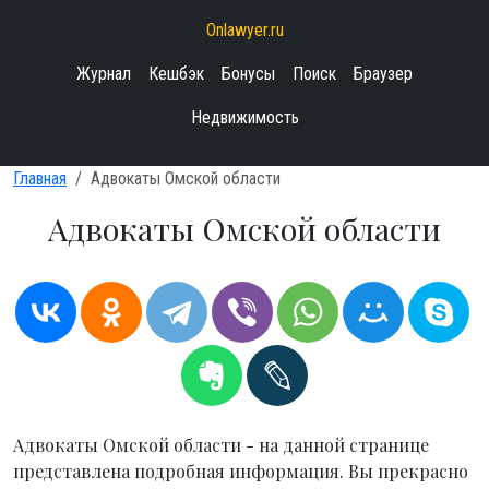
Onlawyer.ru
Журнал
Кешбэк
Бонусы
Поиск
Браузер
Недвижимость
Главная
Адвокаты Омской области
Адвокаты Омской области
Адвокаты Омской области - на данной странице
представлена подробная информация. Вы прекрасно