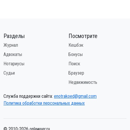
Разделы
Посмотрите
Журнал
Кешбэк
Адвокаты
Бонусы
Нотариусы
Поиск
Судьи
Браузер
Недвижимость
Служба поддержки сайта:
enotrakoed@gmail.com
Политика обработки персональных данных
© 2010-2026 onlawyer.ru