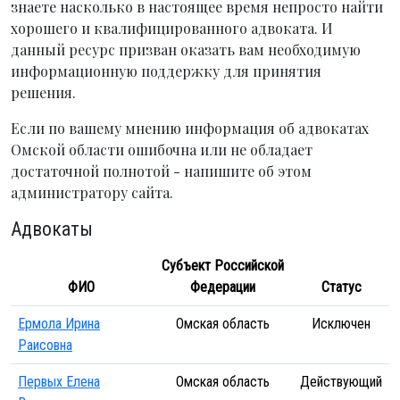
знаете насколько в настоящее время непросто найти
хорошего и квалифицированного адвоката. И
данный ресурс призван оказать вам необходимую
информационную поддержку для принятия
решения.
Если по вашему мнению информация об адвокатах
Омской области ошибочна или не обладает
достаточной полнотой - напишите об этом
администратору сайта.
Адвокаты
Субъект Российской
ФИО
Федерации
Статус
Ермола Ирина
Омская область
Исключен
Раисовна
Первых Елена
Омская область
Действующий