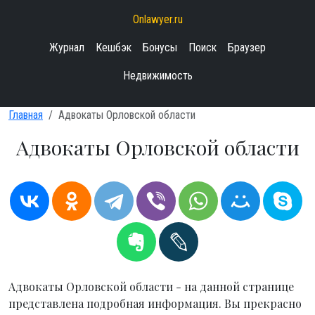
Onlawyer.ru
Журнал
Кешбэк
Бонусы
Поиск
Браузер
Недвижимость
Главная
Адвокаты Орловской области
Адвокаты Орловской области
Адвокаты Орловской области - на данной странице
представлена подробная информация. Вы прекрасно