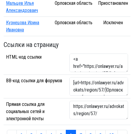
Мальцев Илья
Орловская область
Приостановлен
Александроваич
Кузнецова Ирина
Орловская область
Исключен
Ивановна
Ссылки на страницу
HTML-код ссылки
BB-код ссылки для форумов
Прямая ссылка для
социальных сетей и
электронной почты