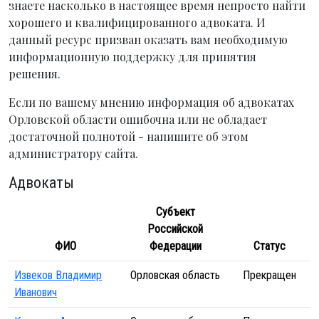
знаете насколько в настоящее время непросто найти
хорошего и квалифицированного адвоката. И
данный ресурс призван оказать вам необходимую
информационную поддержку для принятия
решения.
Если по вашему мнению информация об адвокатах
Орловской области ошибочна или не обладает
достаточной полнотой - напишите об этом
администратору сайта.
Адвокаты
Субъект
Российской
ФИО
Федерации
Статус
Извеков Владимир
Орловская область
Прекращен
Иванович