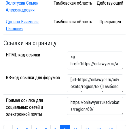
Золотухин Семен
Тамбовская область
Действующий
Александрович
Дронов Вячеслав
Тамбовская область
Прекращен
Павлович
Ссылки на страницу
HTML-код ссылки
BB-код ссылки для форумов
Прямая ссылка для
социальных сетей и
электронной почты