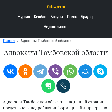
Onlawyer.ru
Журнал
Кешбэк
Бонусы
Поиск
Браузер
Недвижимость
Главная
Адвокаты Тамбовской области
Адвокаты Тамбовской области
Адвокаты Тамбовской области - на данной странице
представлена подробная информация. Вы прекрасно