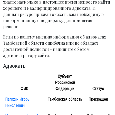
знаете насколько в настоящее время непросто найти
хорошего и квалифицированного адвоката. И
данный ресурс призван оказать вам необходимую
информационную поддержку для принятия
решения.
Если по вашему мнению информация об адвокатах
Тамбовской области ошибочна или не обладает
достаточной полнотой - напишите об этом
администратору сайта.
Адвокаты
Субъект
Российской
ФИО
Федерации
Статус
Папихин Игорь
Тамбовская область
Прекращен
Николаевич